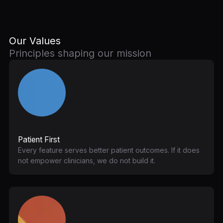
Our Values
Principles shaping our mission
Patient First
Every feature serves better patient outcomes. If it does
not empower clinicians, we do not build it.