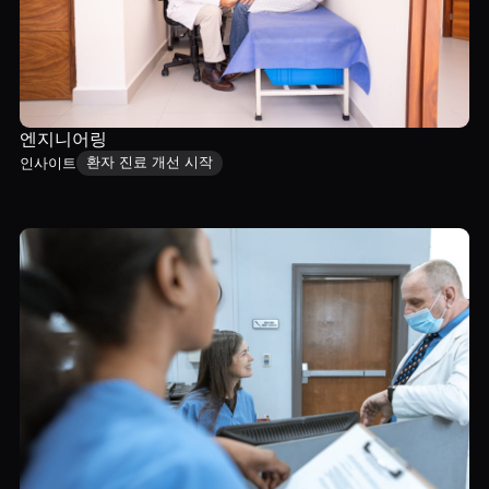
엔지니어링
환자 진료 개선 시작
인사이트