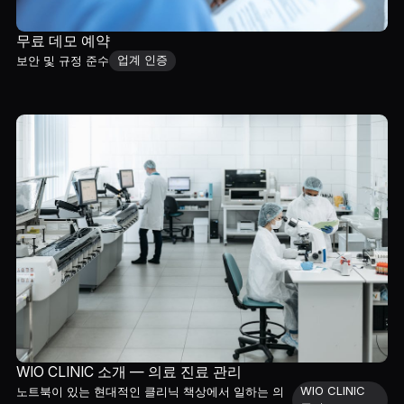
무료 데모 예약
업계 인증
보안 및 규정 준수
WIO CLINIC 소개 — 의료 진료 관리
WIO CLINIC
노트북이 있는 현대적인 클리닉 책상에서 일하는 의