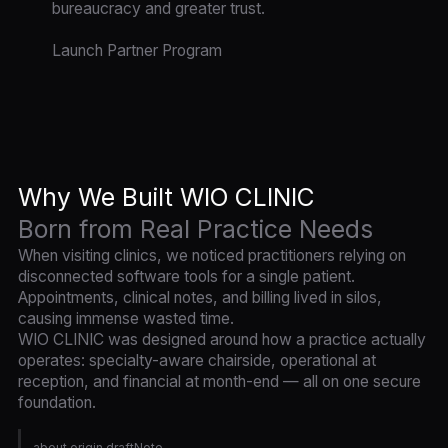
bureaucracy and greater trust.
Launch Partner Program
Why We Built WIO CLINIC
Born from Real Practice Needs
When visiting clinics, we noticed practitioners relying on
disconnected software tools for a single patient.
Appointments, clinical notes, and billing lived in silos,
causing immense wasted time.
WIO CLINIC was designed around how a practice actually
operates: specialty-aware chairside, operational at
reception, and financial at month-end — all on one secure
foundation.
about.origin.draftNote