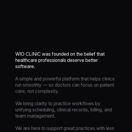
WIO CLINIC was founded on the belief that
healthcare professionals deserve better
software.
A simple and powerful platform that helps clinics
run smoothly — so doctors can focus on patient
care, not complexity.
We bring clarity to practice workflows by
unifying scheduling, clinical records, billing, and
team management.
We are here to support great practices with less