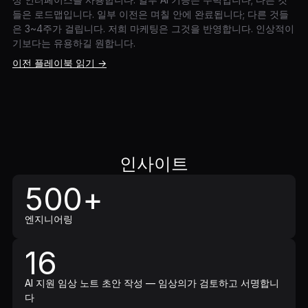
들은 로드맵입니다. 일부 이전은 며칠 안에 완료됩니다; 다른 것들
은 3~4주가 걸립니다. 저희 마케팅은 그것을 반영합니다. 인상적이
기보다는 유용하길 원합니다.
이전 플레이북 읽기 →
인사이트
500+
엔지니어링
16
AI 지원 임상 노트 초안 작성 — 임상의가 검토하고 서명합니
다