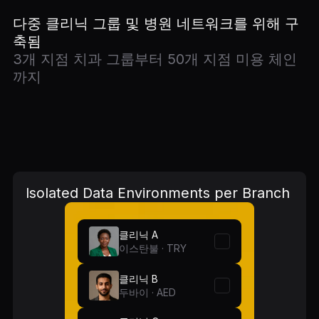
다중 클리닉 그룹 및 병원 네트워크를 위해 구
축됨
3개 지점 치과 그룹부터 50개 지점 미용 체인
까지
Isolated Data Environments per Branch
클리닉 A
이스탄불 · TRY
클리닉 B
두바이 · AED