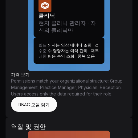
클리닉
현지 클리닉 관리자 · 자
신의 클리닉만
필드
의사는 임상 데이터 조회 · 접
수준
수 담당자는 예약 관리 · 재무
권한
팀은 수익 조회 · 중복 없음
가격 보기
Permissions match your organizational structure: Group
Management, Practice Manager, Physician, Reception.
Users access only the data required for their role.
RBAC 모델 읽기
역할 및 권한