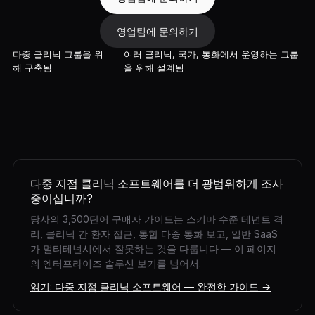
영업팀에 문의하기
다중 클리닉 그룹을 위
여러 클리닉, 국가, 통화에서 운영하는 그룹
해 구축됨
을 위해 설계됨
다중 지점 클리닉 소프트웨어를 더 광범위하게 조사
중이십니까?
당사의 3,500단어 구매자 가이드는 스키마 수준 테넌트 격
리, 클리닉 간 환자 접근, 통합 다중 통화 보고, 일반 SaaS
가 멀티테넌시에서 잘못하는 것을 다룹니다 — 이 페이지
의 엔터프라이즈 솔루션 보기를 넘어서.
읽기: 다중 지점 클리닉 소프트웨어 — 완전한 가이드 →