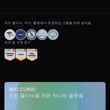
여러 클리닉, 국가, 통화에서 운영하는 그룹을 위해 설계됨
보안 및 규정 준수
WIO CLINIC
모든 클리닉을 위한 하나의 플랫폼