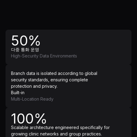
50%
다중 통화 운영
High-Security Data Environments
Branch data is isolated according to global
security standards, ensuring complete
protection and privacy.
Built-in
Multi-Location Ready
100%
Scalable architecture engineered specifically for
growing clinic networks and group practices.