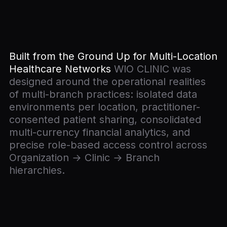
Built from the Ground Up for Multi-Location
Healthcare Networks
WIO CLINIC was
designed around the operational realities
of multi-branch practices: isolated data
environments per location, practitioner-
consented patient sharing, consolidated
multi-currency financial analytics, and
precise role-based access control across
Organization → Clinic → Branch
hierarchies.