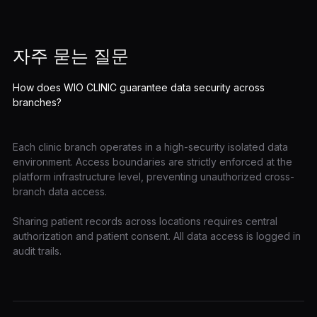
자주 묻는 질문
How does WIO CLINIC guarantee data security across
branches?
Each clinic branch operates in a high-security isolated data
environment. Access boundaries are strictly enforced at the
platform infrastructure level, preventing unauthorized cross-
branch data access.
Sharing patient records across locations requires central
authorization and patient consent. All data access is logged in
audit trails.