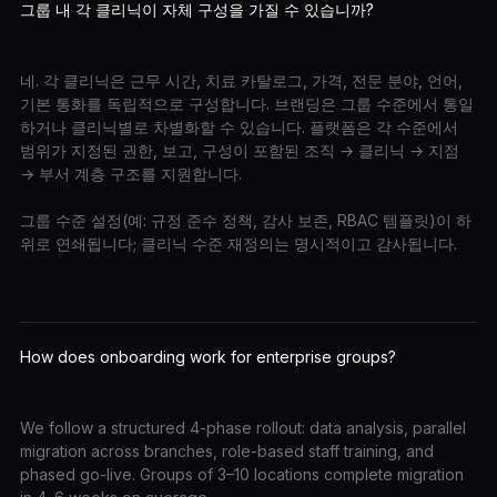
그룹 내 각 클리닉이 자체 구성을 가질 수 있습니까?
네. 각 클리닉은 근무 시간, 치료 카탈로그, 가격, 전문 분야, 언어,
기본 통화를 독립적으로 구성합니다. 브랜딩은 그룹 수준에서 통일
하거나 클리닉별로 차별화할 수 있습니다. 플랫폼은 각 수준에서
범위가 지정된 권한, 보고, 구성이 포함된 조직 → 클리닉 → 지점
→ 부서 계층 구조를 지원합니다.
그룹 수준 설정(예: 규정 준수 정책, 감사 보존, RBAC 템플릿)이 하
위로 연쇄됩니다; 클리닉 수준 재정의는 명시적이고 감사됩니다.
How does onboarding work for enterprise groups?
We follow a structured 4-phase rollout: data analysis, parallel
migration across branches, role-based staff training, and
phased go-live. Groups of 3–10 locations complete migration