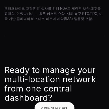
엔터프라이즈 고객은 IT 실사를 위해 NDA로 제한된 보안 패킷을
요청할 수 있습니다 — 침투 테스트 요약, 재해 복구 RTO/RPO, 미
국 기반 클리닉의 비즈니스 파트너 계약(BAA) 템플릿 포함.
Ready to manage your
multi-location network
from one central
dashboard?
영업팀에 문의하기