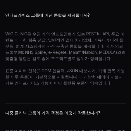
엔터프라이즈 그룹에 어떤 통합을 제공합니까?
WIO CLINIC은 수천 개의 엔드포인트가 있는 RESTful API, 주요 이
벤트에 대한 웹훅 전달, 일반적인 결제 처리업체, 커뮤니케이션 플
랫폼, 회계 시스템과의 사전 구축된 통합을 제공합니다. 국가 의료
등록부(예: NHS Spine, e-Reçete, Malaffi/Nabidh, MEDULA)와의
맞춤형 통합은 검토 중에 프로젝트별로 범위가 정해집니다.
표준 데이터 형식(DICOM 입출력, JSON 내보내기, 기계 판독 가능
한 재무 추출)이 기본적으로 지원됩니다 — 개방형 데이터 내보내
기는 엔터프라이즈 기능이 아닌 플랫폼 수준의 약속입니다.
다중 클리닉 그룹의 가격 책정은 어떻게 작동합니까?