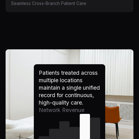
Seamless Cross-Branch Patient Care
Patients treated across
multiple locations
maintain a single unified
record for continuous,
high-quality care.
Network Revenue