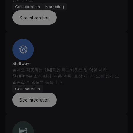
Collaboration
Marketing
See Integration
Staffway
실제로 작동하는 현대적인 헤드카운트 및 역할 계획.
Staffline은 조직 변경, 채용 계획, 보상 시나리오를 쉽게 모
델링할 수 있도록 돕습니다.
Collaboration
See Integration