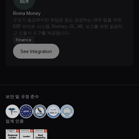
Rivina Money
구조가 필요하지만 부담은 없는 성장하는 재무 팀을 위한
ERP 라이트 시스템. Rivina는 GL, AR, 보고를 위한 깔끔하
고 모듈식 도구를 제공합니다.
Finance
See Integration
보안 및 규정 준수
업계 인증