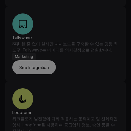
Tallywave
SQL 한 줄 없이 실시간 대시보드를 구축할 수 있는 경량 BI
도구. Tallywave는 데이터를 의사결정으로 전환합니다.
Marketing
See Integration
Loopform
워크플로가 발전함에 따라 적응하는 동적이고 팀 친화적인
양식. Loopform을 사용하여 공급업체 정보, 승인 등을 수
집하십시오.