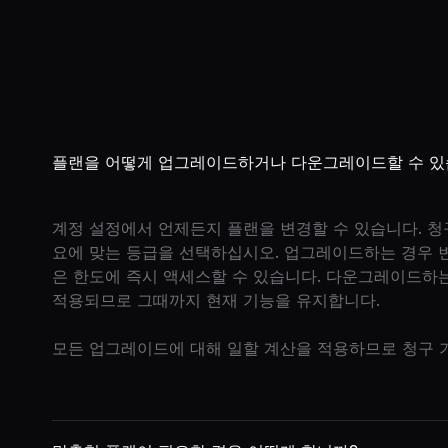
플랜을 어떻게 업그레이드하거나 다운그레이드할 수 있
계정 설정에서 언제든지 플랜을 변경할 수 있습니다. 청
요에 맞는 등급을 선택하십시오. 업그레이드하는 경우 변
은 한도에 즉시 액세스할 수 있습니다. 다운그레이드하는
적용되므로 그때까지 현재 기능을 유지합니다.
모든 업그레이드에 대해 일할 계산을 적용하므로 청구 