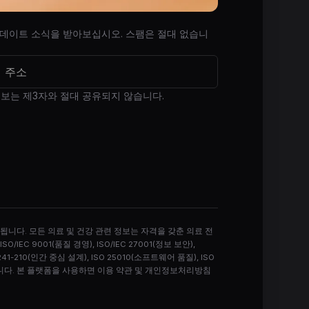
업데이트 소식을 받아보십시오. 스팸은 절대 없습니
보는 제3자와 절대 공유되지 않습니다.
됩니다. 모든 의료 및 건강 관련 정보는 자격을 갖춘 의료 전
C 9001(품질 경영), ISO/IEC 27001(정보 보안),
241-210(인간 중심 설계), ISO 25010(소프트웨어 품질), ISO
재산입니다. 본 플랫폼을 사용하면 이용 약관 및 개인정보처리방침