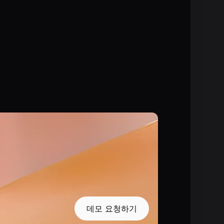
데모 요청하기