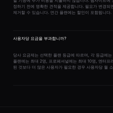
할 기능에 추가 비용을 지불하지 않습니다. 웹사이트에
정하기 전에 명확한 견적을 제공합니다. 필요가 변경되
제거할 수 있습니다. 연간 플랜에는 할인이 포함됩니다.
사용자당 요금을 부과합니까?
당사 요금제는 선택한 플랜 등급에 따르며, 각 등급에는
플랜에는 최대 2명, 프로페셔널에는 최대 10명, 엔터
된 것보다 더 많은 사용자가 필요한 경우 사용자당 월 