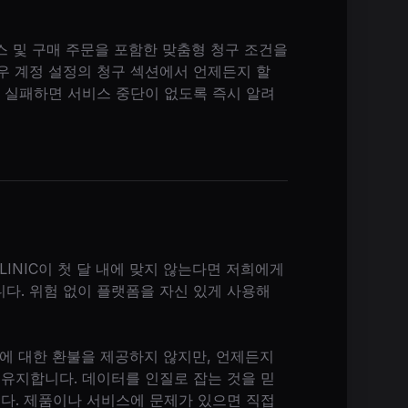
이스 및 구매 주문을 포함한 맞춤형 청구 조건을
우 계정 설정의 청구 섹션에서 언제든지 할
가 실패하면 서비스 중단이 없도록 즉시 알려
LINIC이 첫 달 내에 맞지 않는다면 저희에게
다. 위험 없이 플랫폼을 자신 있게 사용해
간에 대한 환불을 제공하지 않지만, 언제든지
 유지합니다. 데이터를 인질로 잡는 것을 믿
니다. 제품이나 서비스에 문제가 있으면 직접