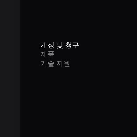
계정 및 청구
제품
기술 지원