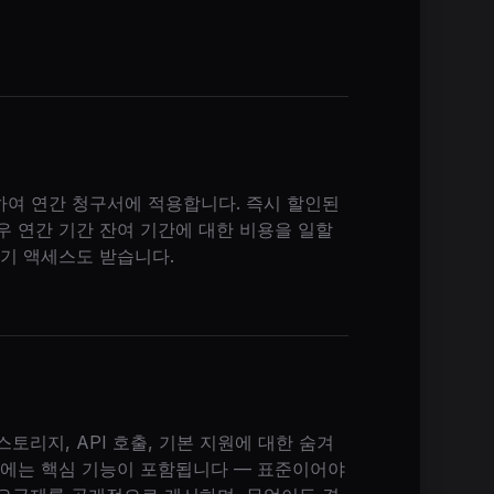
하여 연간 청구서에 적용합니다. 즉시 할인된
우 연간 기간 잔여 기간에 대한 비용을 일할
조기 액세스도 받습니다.
토리지, API 호출, 기본 지원에 대한 숨겨
랜에는 핵심 기능이 포함됩니다 — 표준이어야