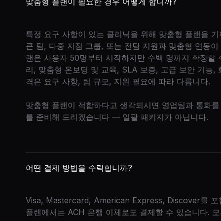
맞춤형 플랜이 필요한 경우 어떻게 합니까?
특정 요구 사항이 있는 클리닉을 위해 맞춤형 플랜을 기
큰 팀, 다중 지점 그룹, 또는 전담 지원과 맞춤형 연동
랜은 사용자 50명부터 시작하지만 수백 명까지 확장할 
리, 맞춤형 온보딩 및 교육, SLA 보증, 고급 보안 기능
격은 요구 사항, 팀 규모, 지원 필요에 따라 다릅니다.
맞춤형 플랜이 적합하다고 생각되시면 영업팀과 통화를
를 준비해 드리겠습니다 — 일괄 패키지가 아닙니다.
어떤 결제 방법을 수락합니까?
Visa, Mastercard, American Express, Dis
플랜에서는 ACH 은행 이체로도 결제할 수 있습니다. 