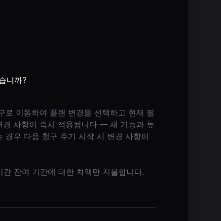
습니까?
구로 이동하여 플랜 변경을 선택하고 현재 필
경 사항이 즉시 적용됩니다 — 새 기능과 높
 경우 다음 청구 주기 시작 시 변경 사항이
기간 잔여 기간에 대한 차액만 지불합니다.