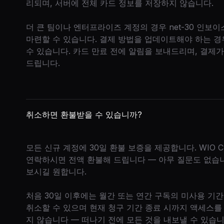
리되며, 서버에 전체 카드 정보를 저장하지 않습니다.
더 큰 팀이나 엔터프라이즈 계정의 경우 net-30 인보
마련할 수 있습니다. 결제 방법을 업데이트해야 하는 경
수 있습니다. 카드 만료 전에 알림을 보내드리며, 결제
드립니다.
취소하면 환불받을 수 있습니까?
모든 신규 계정에 30일 환불 보증을 제공합니다. WIO C
연락하시면 전액 환불해 드립니다 — 아무 질문도 없습니
보시길 원합니다.
처음 30일 이후에는 월간 또는 연간 구독의 미사용 기
취소할 수 있으며 현재 청구 기간 종료 시까지 액세스를
지 않습니다 — 떠나기 전에 모든 것을 내보낼 수 있습