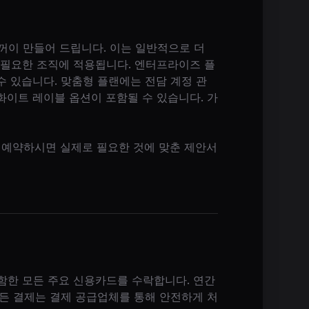
꺼이 만들어 드립니다. 이는 일반적으로 더
이 필요한 조직에 적용됩니다. 엔터프라이즈 플
수 있습니다. 맞춤형 플랜에는 전담 계정 관
, 화이트 레이블 옵션이 포함될 수 있습니다. 가
 예약하시면 실제로 필요한 것에 맞춘 제안서
cover를 포함한 모든 주요 신용카드를 수락합니다. 연간
모든 결제는 결제 공급업체를 통해 안전하게 처