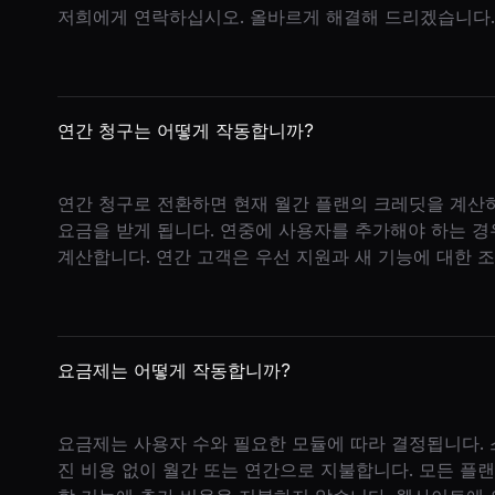
저희에게 연락하십시오. 올바르게 해결해 드리겠습니다.
연간 청구는 어떻게 작동합니까?
연간 청구로 전환하면 현재 월간 플랜의 크레딧을 계산
요금을 받게 됩니다. 연중에 사용자를 추가해야 하는 경
계산합니다. 연간 고객은 우선 지원과 새 기능에 대한 
요금제는 어떻게 작동합니까?
요금제는 사용자 수와 필요한 모듈에 따라 결정됩니다. 스
진 비용 없이 월간 또는 연간으로 지불합니다. 모든 플