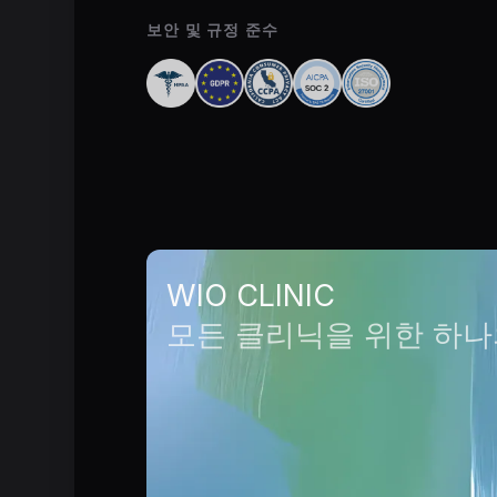
보안 및 규정 준수
WIO CLINIC
모든 클리닉을 위한 하나