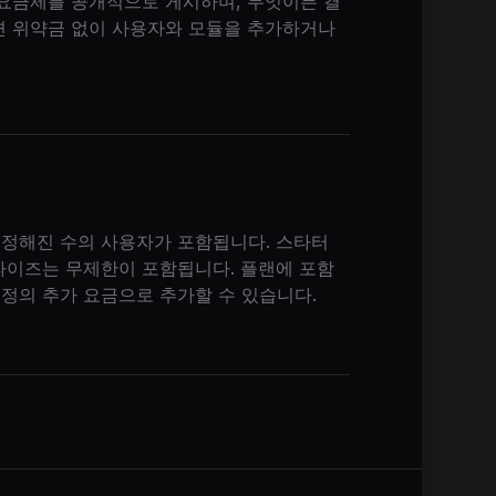
 요금제를 공개적으로 게시하며, 무엇이든 결
면 위약금 없이 사용자와 모듈을 추가하거나
 정해진 수의 사용자가 포함됩니다. 스타터
프라이즈는 무제한이 포함됩니다. 플랜에 포함
소정의 추가 요금으로 추가할 수 있습니다.