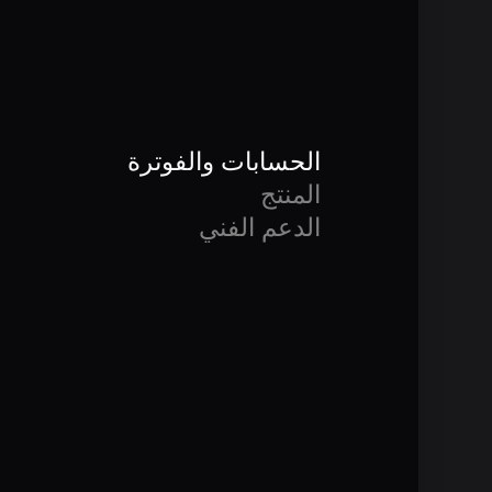
الحسابات والفوترة
المنتج
الدعم الفني