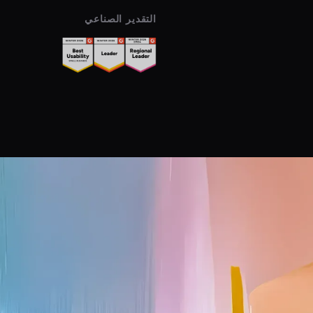
التقدير الصناعي