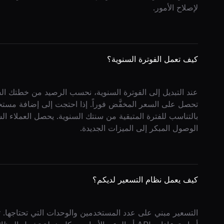
لإصلاح الأمور.
كيف تعمل الفوترة السنوية؟
عند التبديل إلى الفوترة السنوية، نحسب الرصيد من خطتك الشه
تحصل على السعر المخفَّض فوراً. إذا احتجت إلى إضافة مست
بالتناسب للفترة المتبقية من سنتك السنوية. يحصل العملاء الس
الوصول المبكر إلى الميزات الجديدة.
كيف يعمل نظام التسعير لديكم؟
التسعير مبني على عدد المستخدمين والوحدات التي تحتاجها. تد