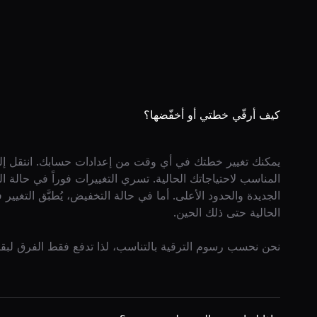
كيف أرقّي خطتي أو أخفّضها؟
يمكنك تغيير خطتك في أي وقت من إعدادات حسابك. انتقل إلى 
المناسب لاحتياجاتك الحالية. تسري التغييرات فوراً في حا
الجديدة والحدود الأعلى. أما في حالة التخفيض، يُطبَّق التغيير 
الحالية حتى ذلك الحين.
نحن نحسب رسوم الترقية بالتناسب، لذا تدفع فقط الفرق لبقية