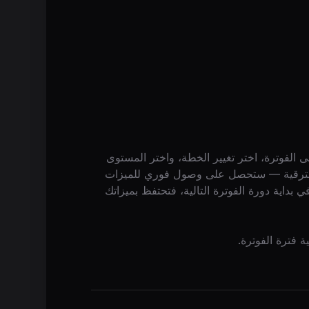
الفوترة، اختر تغيير الخطة، واختر المستوى
لة الترقية — ستحصل على وصول فوري للميزات
في بداية دورة الفوترة التالية، فتحتفظ بميزاتك
 فترة الفوترة.