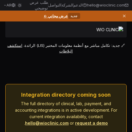
طلب عرض
hello@wioclinic.com
الدعم
الشركة
التواصل
AR
توضيحي
✕
عرض مجاني ←
جديد
🔗 جديد: تكامل مباشر مع أنظمة معلومات المختبر (LIS) الرائدة.
استكشف
البلاطات
Integration directory coming soon
The full directory of clinical, lab, payment, and
accounting integrations is in active development. For
current integration availability, contact
.
hello@wioclinic.com
or
request a demo