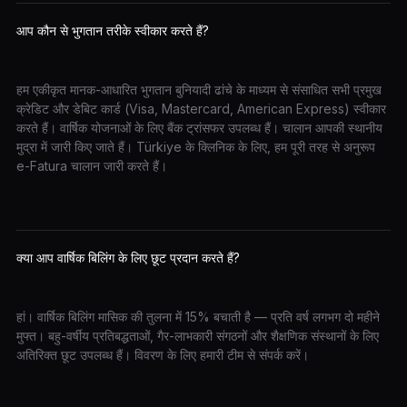
आप कौन से भुगतान तरीके स्वीकार करते हैं?
हम एकीकृत मानक-आधारित भुगतान बुनियादी ढांचे के माध्यम से संसाधित सभी प्रमुख
क्रेडिट और डेबिट कार्ड (Visa, Mastercard, American Express) स्वीकार
करते हैं। वार्षिक योजनाओं के लिए बैंक ट्रांसफर उपलब्ध हैं। चालान आपकी स्थानीय
मुद्रा में जारी किए जाते हैं। Türkiye के क्लिनिक के लिए, हम पूरी तरह से अनुरूप
e-Fatura चालान जारी करते हैं।
क्या आप वार्षिक बिलिंग के लिए छूट प्रदान करते हैं?
हां। वार्षिक बिलिंग मासिक की तुलना में 15% बचाती है — प्रति वर्ष लगभग दो महीने
मुफ्त। बहु-वर्षीय प्रतिबद्धताओं, गैर-लाभकारी संगठनों और शैक्षणिक संस्थानों के लिए
अतिरिक्त छूट उपलब्ध हैं। विवरण के लिए हमारी टीम से संपर्क करें।