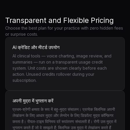
Transparent and Flexible Pricing
Choose the best plan for your practice with zero hidden fees
or surprise costs.
AI क्रेडिट और मीटर्ड उपयोग
AI clinical tools — voice charting, image review, and
summaries — run on a transparent usage credit
system. Unit costs are shown clearly before each
action. Unused credits rollover during your
subscription.
अपनी मुद्रा में भुगतान करें
प्रथम-श्रेणी क्षमता के रूप में बहु-मुद्रा संचालन। प्रत्येक क्लिनिक अपनी
लेखांकन के लिए आधार मुद्रा और लेनदेन के लिए डिफ़ॉल्ट मुद्रा कॉन्फ़िगर
करता है। रीयल-टाइम विनिमय दरें रूपांतरण संभालती हैं। रोगी उस मुद्रा में
भुगतान करते हैं जो वे समझते हैं; क्लिनिक उस मुद्रा में लेखांकन करते हैं