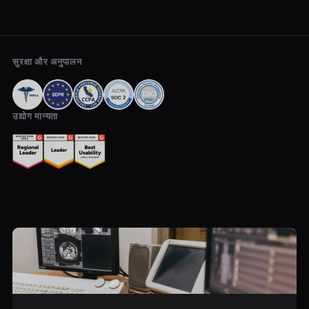
सुरक्षा और अनुपालन
उद्योग मान्यता