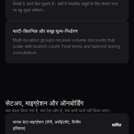
जिसमें वे अपने बिल चुकाते हैं। देशों में संचालित समूहों के लिए संगठन स्तर
पर बहु-मुद्रा समेकन।
मल्टी-क्लिनिक और समूह मूल्य-निर्धारण
Multi-location groups receive volume discounts that
scale with branch count. Final terms are tailored during
consultation.
सेटअप, माइग्रेशन और ऑनबोर्डिंग
क्या बंडल किया गया है, क्या ऐड-ऑन है, क्या कभी चार्ज नहीं किया जाता।
मानक डेटा माइग्रेशन (रोगी, अपॉइंटमेंट, वित्तीय
शामिल
इतिहास)