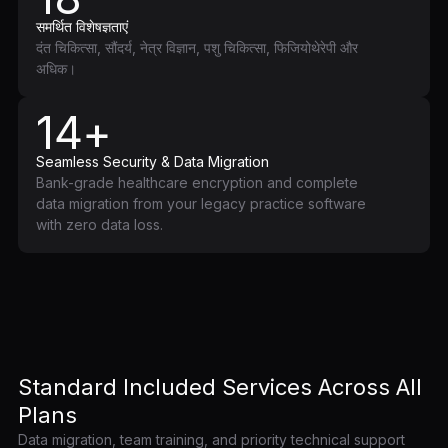
समर्थित विशेषज्ञताएं
दंत चिकित्सा, सौंदर्य, नेत्र विज्ञान, पशु चिकित्सा, फिजियोथेरेपी और
अधिक।
14+
Seamless Security & Data Migration
Bank-grade healthcare encryption and complete
data migration from your legacy practice software
with zero data loss.
Standard Included Services Across All
Plans
Data migration, team training, and priority technical support