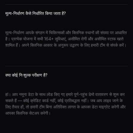
मूल्य-निर्धारण कैसे निर्धारित किया जाता है?
मूल्य-निर्धारण आपके संगठन में चिकित्सकों और क्लिनिक स्थानों की संख्या पर आधारित
है। प्रत्येक योजना में सभी 164+ सुविधाएं, असीमित रोगी और असीमित स्टाफ खाते
शामिल हैं। अपने क्लिनिक आकार के अनुरूप उद्धरण के लिए हमारी टीम से संपर्क करें।
क्या कोई निःशुल्क परीक्षण है?
हां। आप नमूना डेटा के साथ लोड किए गए हमारे पूर्ण-पहुंच डेमो वातावरण से शुरू कर
सकते हैं — कोई क्रेडिट कार्ड नहीं, कोई प्रतिबद्धता नहीं। जब आप लाइव जाने के
लिए तैयार हों, तो हमारी टीम बिना अतिरिक्त लागत के आपका डेटा माइग्रेट करेगी और
आपका क्लिनिक सेटअप करेगी।