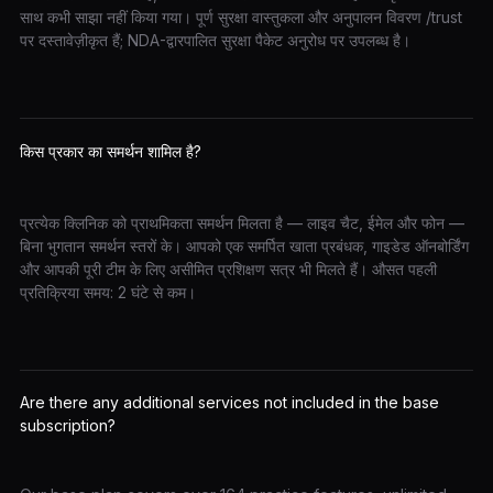
साथ कभी साझा नहीं किया गया। पूर्ण सुरक्षा वास्तुकला और अनुपालन विवरण /trust
पर दस्तावेज़ीकृत हैं; NDA-द्वारपालित सुरक्षा पैकेट अनुरोध पर उपलब्ध है।
किस प्रकार का समर्थन शामिल है?
प्रत्येक क्लिनिक को प्राथमिकता समर्थन मिलता है — लाइव चैट, ईमेल और फोन —
बिना भुगतान समर्थन स्तरों के। आपको एक समर्पित खाता प्रबंधक, गाइडेड ऑनबोर्डिंग
और आपकी पूरी टीम के लिए असीमित प्रशिक्षण सत्र भी मिलते हैं। औसत पहली
प्रतिक्रिया समय: 2 घंटे से कम।
Are there any additional services not included in the base
subscription?