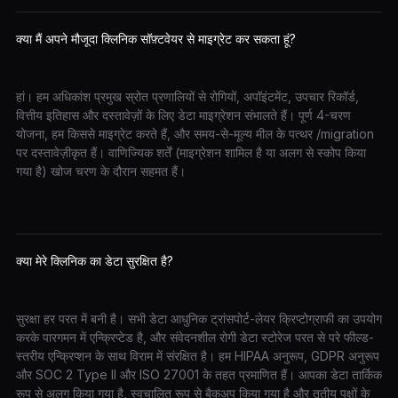
क्या मैं अपने मौजूदा क्लिनिक सॉफ़्टवेयर से माइग्रेट कर सकता हूं?
हां। हम अधिकांश प्रमुख स्रोत प्रणालियों से रोगियों, अपॉइंटमेंट, उपचार रिकॉर्ड,
वित्तीय इतिहास और दस्तावेज़ों के लिए डेटा माइग्रेशन संभालते हैं। पूर्ण 4-चरण
योजना, हम किससे माइग्रेट करते हैं, और समय-से-मूल्य मील के पत्थर /migration
पर दस्तावेज़ीकृत हैं। वाणिज्यिक शर्तें (माइग्रेशन शामिल है या अलग से स्कोप किया
गया है) खोज चरण के दौरान सहमत हैं।
क्या मेरे क्लिनिक का डेटा सुरक्षित है?
सुरक्षा हर परत में बनी है। सभी डेटा आधुनिक ट्रांसपोर्ट-लेयर क्रिप्टोग्राफी का उपयोग
करके पारगमन में एन्क्रिप्टेड है, और संवेदनशील रोगी डेटा स्टोरेज परत से परे फील्ड-
स्तरीय एन्क्रिप्शन के साथ विराम में संरक्षित है। हम HIPAA अनुरूप, GDPR अनुरूप
और SOC 2 Type II और ISO 27001 के तहत प्रमाणित हैं। आपका डेटा तार्किक
रूप से अलग किया गया है, स्वचालित रूप से बैकअप किया गया है और तृतीय पक्षों के