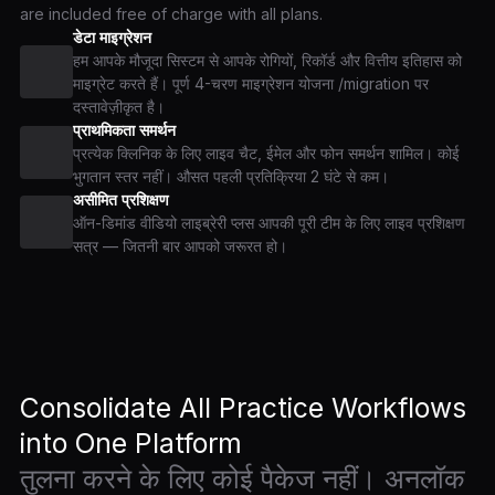
are included free of charge with all plans.
डेटा माइग्रेशन
हम आपके मौजूदा सिस्टम से आपके रोगियों, रिकॉर्ड और वित्तीय इतिहास को
माइग्रेट करते हैं। पूर्ण 4-चरण माइग्रेशन योजना /migration पर
दस्तावेज़ीकृत है।
प्राथमिकता समर्थन
प्रत्येक क्लिनिक के लिए लाइव चैट, ईमेल और फोन समर्थन शामिल। कोई
भुगतान स्तर नहीं। औसत पहली प्रतिक्रिया 2 घंटे से कम।
असीमित प्रशिक्षण
ऑन-डिमांड वीडियो लाइब्रेरी प्लस आपकी पूरी टीम के लिए लाइव प्रशिक्षण
सत्र — जितनी बार आपको जरूरत हो।
Consolidate All Practice Workflows
into One Platform
तुलना करने के लिए कोई पैकेज नहीं। अनलॉक