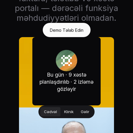
portalı — dərəcəli funksiya
məhdudiyyətləri olmadan.
Demo Tələb Edin
Bu gün · 9 xəstə
planlaşdırılıb · 2 izləmə
gözləyir
Cədvəl
Klinik
Gəlir