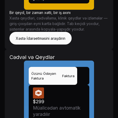
Bir qeyd, bir zaman xətti, bir iş axını
Xəstə qeydləri, cədvəlləmə, klinik qeydlər və izləmələr —
giriş-çıxışdan eyni kartla bağlıdır. Tab keçidi yoxdur,
sistemlər arasında kopyala-yapışdır yoxdur.
Xəstə İdarəetməsini araşdırın
Cədvəl və Qeydlər
Özünü Ödəyən
Faktura
Faktura
$299
Müalicədən avtomatik
yaradılır