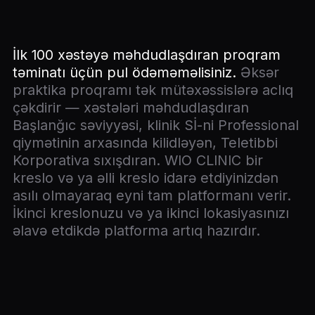
İlk 100 xəstəyə məhdudlaşdıran proqram
təminatı üçün pul ödəməməlisiniz.
Əksər
praktika proqramı tək mütəxəssislərə aclıq
çəkdirir — xəstələri məhdudlaşdıran
Başlanğıc səviyyəsi, klinik Sİ-ni Professional
qiymətinin arxasında kilidləyən, Teletibbi
Korporativa sıxışdıran. WIO CLINIC bir
kreslo və ya əlli kreslo idarə etdiyinizdən
asılı olmayaraq eyni tam platformanı verir.
İkinci kreslonuzu və ya ikinci lokasiyasınızı
əlavə etdikdə platforma artıq hazırdır.