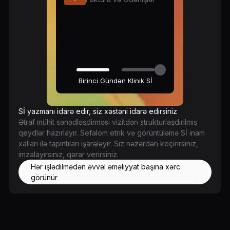
Birinci Gündən Klinik Sİ
Sİ yazmanı idarə edir, siz xəstəni idarə edirsiniz
Ətraf mühit sənədləşdirməsi vizitdən strukturlaşdırılmış
qeydlər hazırlayır. Sefalom etrik və görüntüləmə Sİ inam
xalları ilə tapıntıları işarələyir. Siz nəzərdən keçirirsiniz,
imzalayırsınız, qərar verirsiniz.
Hər işlədilmədən əvvəl əməliyyat başına xərc
görünür