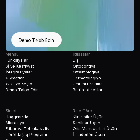
Demo Tələb Edin
Məhsul
İxtisaslar
Funksiyalar
Diş
Sİ və Kəşfiyyat
Ortodontiya
İnteqrasiyalar
Oftalmologiya
Qiymətlər
Dermatologiya
WIO-ya Keçid
Ümumi Praktika
Demo Tələb Edin
Bütün İxtisaslar
Şirkət
Rola Görə
Haqqımızda
Klinisistlər Üçün
Miqrasiya
Sahiblər Üçün
Etibar və Təhlükəsizlik
Ofis Menecerləri Üçün
Tərəfdaşlıq Proqramı
İT Liderləri Üçün