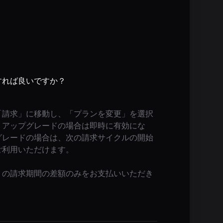
すれば良いですか？
「請求」に移動し、「プランを変更」を選択
。アップグレードの場合は即時に有効にな
グレードの場合は、次の請求サイクルの開始
ご利用いただけます。
りの請求期間の差額のみをお支払いいただき