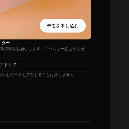
デモを申し込む
レター
最新情報をお届けします。スパムは一切ありませ
情報を第三者と共有することはありません。