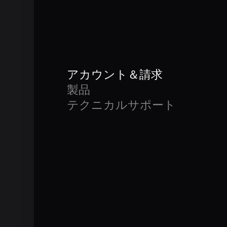
アカウント＆請求
製品
テクニカルサポート