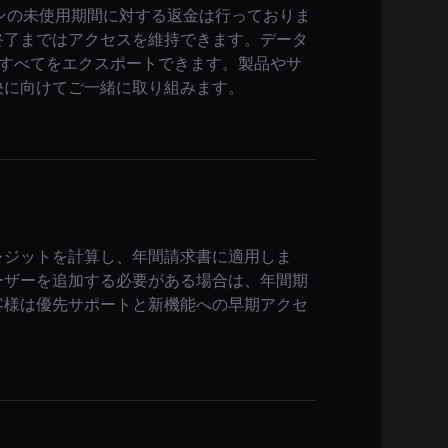
ンの未使用期間に対する返金は行っておりま
終了まではアクセスを維持できます。データ
にすべてをエクスポートできます。製品やサ
決に向けてご一緒に取り組みます。
レジットを計算し、年間請求書に適用しま
ーザーを追加する必要がある場合は、年間期
客様は優先サポートと新機能への早期アクセ