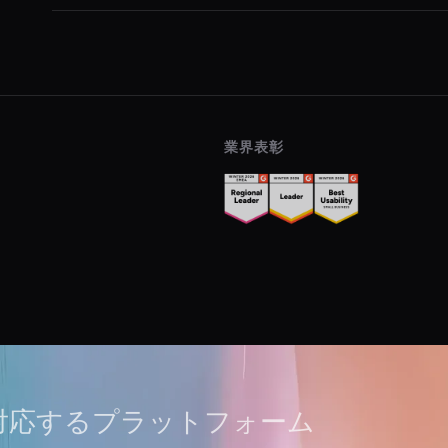
業界表彰
対応するプラットフォーム