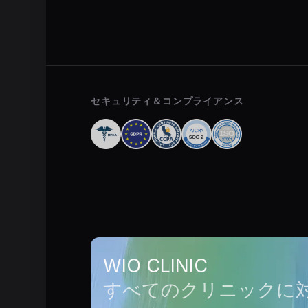
セキュリティ＆コンプライアンス
WIO CLINIC
すべてのクリニックに