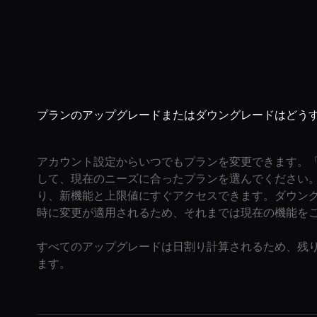
プランのアップグレードまたはダウングレードはどう
アカウント設定からいつでもプランを変更できます。
して、現在のニーズに合ったプランを選んでください
り、新機能と上限値にすぐアクセスできます。ダウン
時に変更が適用されるため、それまでは現在の機能を
すべてのアップグレードは日割り計算されるため、残
ます。