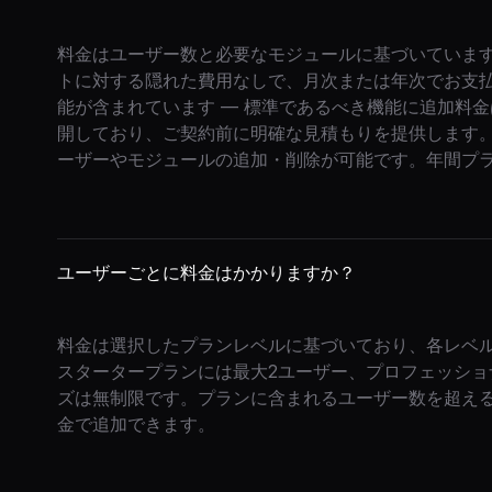
料金はユーザー数と必要なモジュールに基づいています
トに対する隠れた費用なしで、月次または年次でお支
能が含まれています — 標準であるべき機能に追加料
開しており、ご契約前に明確な見積もりを提供します
ーザーやモジュールの追加・削除が可能です。年間プ
ユーザーごとに料金はかかりますか？
料金は選択したプランレベルに基づいており、各レベ
スタータープランには最大2ユーザー、プロフェッショ
ズは無制限です。プランに含まれるユーザー数を超え
金で追加できます。