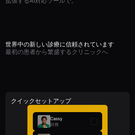
拡張するAI対応ツールで。
世界中の新しい診療に信頼されています
最初の患者から繁盛するクリニックへ
クイックセットアップ
Cassy
財務