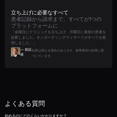
立ち上げに必要なすべて
患者記録から請求まで、すべてが1つの
プラットフォームに
「金曜日にクリニックを立ち上げ、月曜日に最初の患者を
診察しました。オンボーディングウィザードがすべてを処
理しました。」
— 創設
結果は異なる場合があります。顧客報告の結果に基
者
づいています。
よくある質問
始めるのにどのくらいかかりますか？