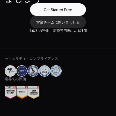
Get Started Free
営業チームに問い合わせる
4.9/5 の評価
医療専門家による評価
セキュリティ・コンプライアンス
業界での評価