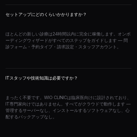
セットアップにどのくらいかかりますか？
ほとんどの新しい診療は24時間以内に完全に稼働します。オンボ
ーディングウィザードがすべてのステップをガイドします — 問
診フォーム・予約タイプ・請求設定・スタッフアカウント。
ITスタッフや技術知識は必要ですか？
まったく不要です。WIO CLINICは臨床医向けに設計されており、
IT専門家向けではありません。すべてがクラウドで動作します —
管理するサーバーなし、インストールするソフトウェアなし、心
配するバックアップなし。