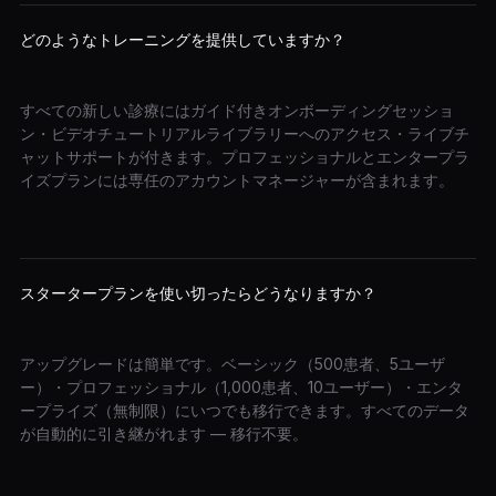
どのようなトレーニングを提供していますか？
すべての新しい診療にはガイド付きオンボーディングセッショ
ン・ビデオチュートリアルライブラリーへのアクセス・ライブチ
ャットサポートが付きます。プロフェッショナルとエンタープラ
イズプランには専任のアカウントマネージャーが含まれます。
スタータープランを使い切ったらどうなりますか？
アップグレードは簡単です。ベーシック（500患者、5ユーザ
ー）・プロフェッショナル（1,000患者、10ユーザー）・エンタ
ープライズ（無制限）にいつでも移行できます。すべてのデータ
が自動的に引き継がれます — 移行不要。