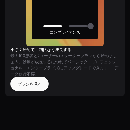
コンプライアンス
小さく始めて、制限なく成長する
最大100患者と2ユーザーのスタータープランから始めまし
ょう。診療が成長するにつれてベーシック・プロフェッシ
ョナル・エンタープライズにアップグレードできます — デ
ータ移行不要。
プランを見る