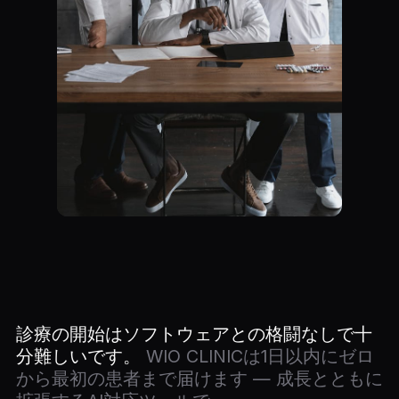
診療の開始はソフトウェアとの格闘なしで十
分難しいです。
WIO CLINICは1日以内にゼロ
から最初の患者まで届けます — 成長とともに