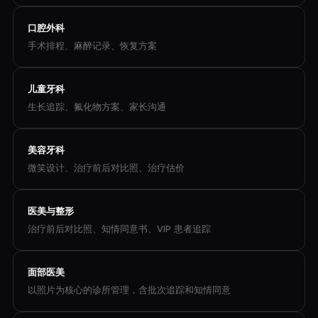
口腔外科
手术排程、麻醉记录、恢复方案
儿童牙科
生长追踪、氟化物方案、家长沟通
美容牙科
微笑设计、治疗前后对比照、治疗估价
医美与整形
治疗前后对比照、知情同意书、VIP 患者追踪
面部医美
以照片为核心的诊所管理，含批次追踪和知情同意