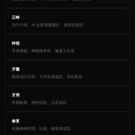
正畸
治疗计划、AI 头影测量描记、保持器追踪
种植
手术规划、种植体库存、修复工作流
牙髓
根管治疗记录、工作长度追踪、术后复诊
牙周
牙周检查、维护排程、洁牙追踪
修复
化验病例管理、比色、修复体追踪