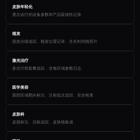
皮肤年轻化
逐次诊疗的设备参数和产品延续性记录
植发
脱发分级追踪、植发位置记录、生长时间线照片
激光治疗
多次疗程套餐追踪，含每区域参数日志
医学美容
面部区域靶向标注、注射批次追踪、安全检查
皮肤科
皮损标注、活检追踪、皮肤镜集成