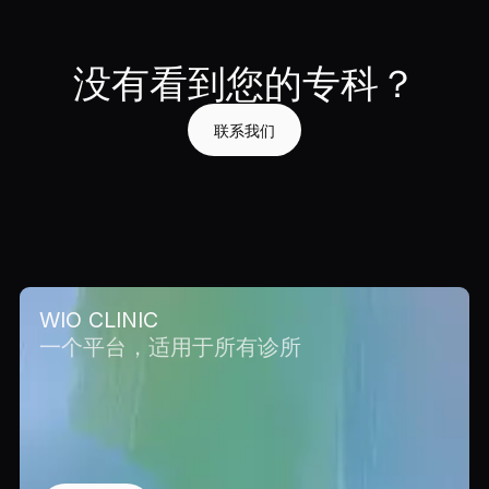
没有看到您的专科？
联系我们
WIO CLINIC
一个平台，适用于所有诊所