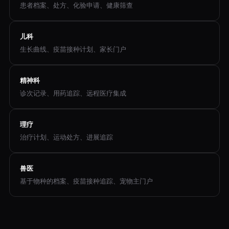
患者档案、处方、化验申请、健康筛查
儿科
生长曲线、疫苗接种计划、家长门户
精神科
诊次记录、用药追踪、远程医疗集成
理疗
治疗计划、运动处方、进展追踪
兽医
基于物种的档案、疫苗接种追踪、宠物主门户