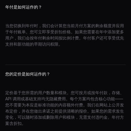
年付是如何运作的？
当您切换到年付时，我们会计算您当前月付方案的剩余额度并应用
于年付账单。您可立即享受折扣价格。如果您需要在年中添加更多
用户，我们会按年付剩余时间按比例计费。年付客户还可享受优先
支持和新功能的早期访问权限。
您的定价是如何运作的？
定价基于您所需的用户数量和模块。您可按月或按年付款，存储、
API 调用或基础支持均无隐藏费用。每个方案均包含核心功能——
您不需要为本应是标准功能的内容额外付费。我们在网站上公开发
布定价，并在您做出承诺之前提供清晰的报价。如果您的需求发生
变化，可以随时添加或删除用户和模块，无需支付违约金。年付方
案含折扣。