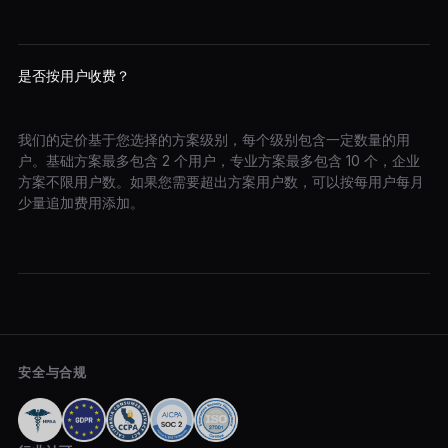
是否按用户收费？
我们的定价基于您选择的方案级别，每个级别包含一定数量的用
户。基础方案最多包含 2 个用户，专业方案最多包含 10 个，企业
方案不限用户数。如果您需要超出方案用户数，可以按每用户每月
少量追加费用添加。
安全与合规