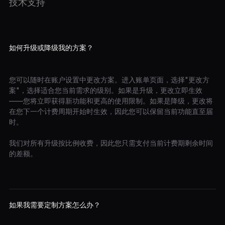
技术支持
如何升级或降级我的方案？
您可以随时在账户设置中更改方案。进入账单页面，选择"更改方
案"，选择适合您当前需求的级别。如果是升级，更改立即生效
——您将立即获得新功能和更高的使用限制。如果是降级，更改将
在您下一个计费周期开始时生效，因此您可以保留当前功能直至届
时。
我们对所有升级按比例收费，因此您只需支付当前计费期剩余时间
的差额。
如果我需要定制方案怎么办？