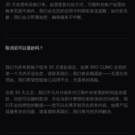
30 天发票和采购订单。如需更新付款方式，可随时在账户设置的
账单页面中操作。我们会在您的信用卡到期前发送提醒，如付款失
败，我们会立即通知您，确保服务不中断。
取消后可以退款吗？
我们为所有新账户提供 30 天退款保证。如果 WIO CLINIC 在您的
第一个月内不适合您，请联系我们，我们将全额退款——无需任何
理由。我们希望您能放心试用平台，无需承担风险。
在前 30 天之后，我们不为月付或年付订阅中未使用的时间提供退
款，但您可以随时取消，并在当前计费期结束前保持访问权限。我
们不会扣押您的数据——您可以在离开前导出所有内容。如果产品
或服务存在问题，请直接联系我们，我们将与您共同解决。