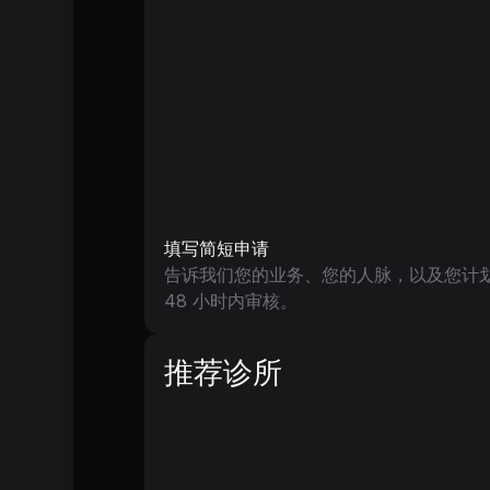
填写简短申请
告诉我们您的业务、您的人脉，以及您计
48 小时内审核。
推荐诊所