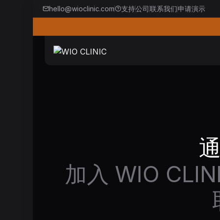
hello@wioclinic.com
支持
公司
联系我们
申请演示
加入 WIO C