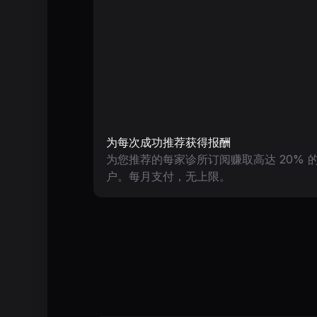
为每次成功推荐获得报酬
为您推荐的每家诊所订阅赚取高达 20%
户。每月支付，无上限。