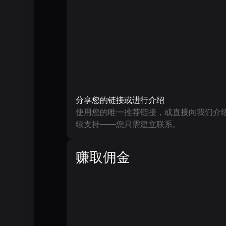
分享您的链接或进行介绍
使用您的唯一推荐链接，或直接向我们介
续支持——您只需建立联系。
赚取佣金