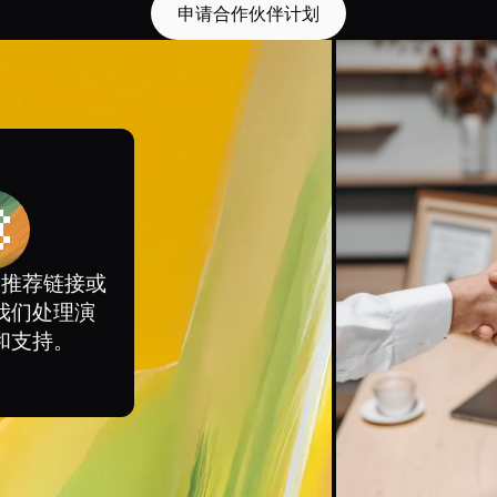
申请合作伙伴计划
一推荐链接或
我们处理演
和支持。