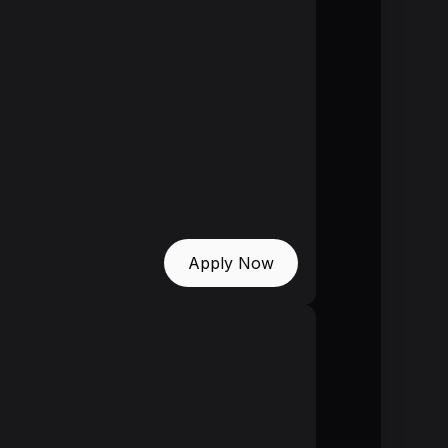
Apply Now