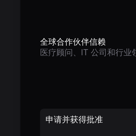
全球合作伙伴信赖
医疗顾问、IT 公司和行业
申请并获得批准