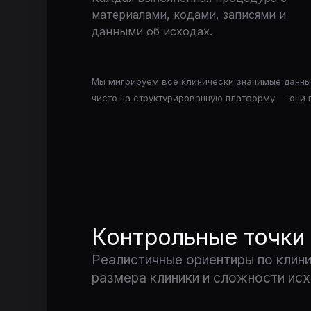
материалами, кодами, записями и
данными об исходах.
Мы мигрируем все клинически значимые данные
чисто на структурированную платформу — они 
Контрольные точки
Реалистичные ориентиры по клини
размера клиники и сложности ис