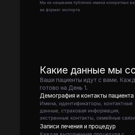
Мы не называем публично имена конкретных ве
её формат экспорта.
Какие данные мы с
Ваши пациенты идут с вами. Каж
готово на День 1.
Демография и контакты пациента
Имена, идентификаторы, контактные
данные, страховая информация,
экстренные контакты, семейные связи
Записи лечения и процедур
Каждая выполненная процедура с