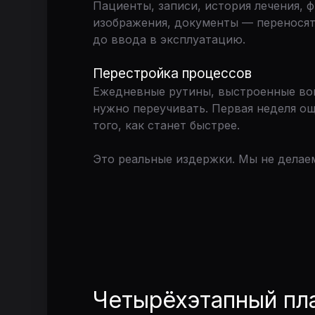
Пациенты, записи, история лечения, 
изображения, документы — переносят
до ввода в эксплуатацию.
Перестройка процессов
Ежедневные рутины, выстроенные вок
нужно переучивать. Первая неделя о
того, как станет быстрее.
Это реальные издержки. Мы не делаем
Четырёхэтапный пл