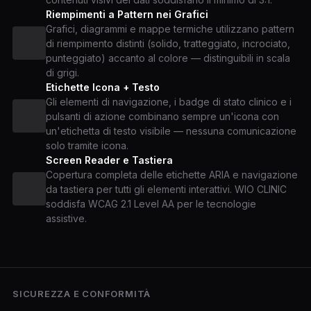
Riempimenti a Pattern nei Grafici
Grafici, diagrammi e mappe termiche utilizzano pattern
di riempimento distinti (solido, tratteggiato, incrociato,
punteggiato) accanto al colore — distinguibili in scala
di grigi.
Etichette Icona + Testo
Gli elementi di navigazione, i badge di stato clinico e i
pulsanti di azione combinano sempre un'icona con
un'etichetta di testo visibile — nessuna comunicazione
solo tramite icona.
Screen Reader e Tastiera
Copertura completa delle etichette ARIA e navigazione
da tastiera per tutti gli elementi interattivi. WIO CLINIC
soddisfa WCAG 2.1 Level AA per le tecnologie
assistive.
SICUREZZA E CONFORMITÀ