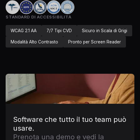
STANDARD DI ACCESSIBILITÀ
WCAG 2.1 AA
7/7 Tipi CVD
Sicuro in Scala di Grigi
Modalità Alto Contrasto
Pronto per Screen Reader
Software che tutto il tuo team può
usare.
Prenota una demo e vedi la