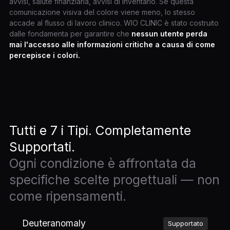
avvisi, salute finanziaria, avvisi di inventario. Se questa
comunicazione visiva del colore viene meno, lo stesso
accade al flusso di lavoro clinico. WIO CLINIC è stato costruito
dalle fondamenta per garantire che
nessun utente perda
mai l'accesso alle informazioni critiche a causa di come
percepisce i colori.
Tutti e 7 i Tipi. Completamente
Supportati.
Ogni condizione è affrontata da
specifiche scelte progettuali — non
come ripensamenti.
Deuteranomaly
Supportato