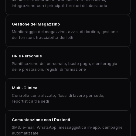
integrazione con i principali fornitori di laboratorio
Gestione del Magazzino
Monitoraggio del magazzino, avvisi di riordino, gestione
dei fornitori, tracciabilità dei lotti
HR e Personale
Pianificazione del personale, buste paga, monitoraggio
delle prestazioni, registri di formazione
Multi-Clinica
Controllo centralizzato, flussi di lavoro per sede,
reportistica tra sedi
Comunicazione con i Pazienti
SMS, e-mail, WhatsApp, messaggistica in-app, campagne
automatizzate