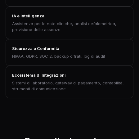
IA e Intelligenza
Assistenza per le note cliniche, analisi cefalometrica,
previsione delle assenze
Sicurezza e Conformità
HIPAA, GDPR, SOC 2, backup cifrati, log di audit
Ecosistema di Integrazioni
Sistemi di laboratorio, gateway di pagamento, contabilità,
strumenti di comunicazione