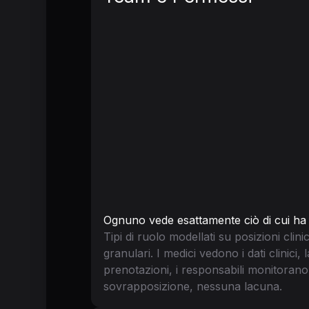
Ognuno vede esattamente ciò di cui ha
Tipi di ruolo modellati su posizioni clin
granulari. I medici vedono i dati clinici, 
prenotazioni, i responsabili monitorano
sovrapposizione, nessuna lacuna.