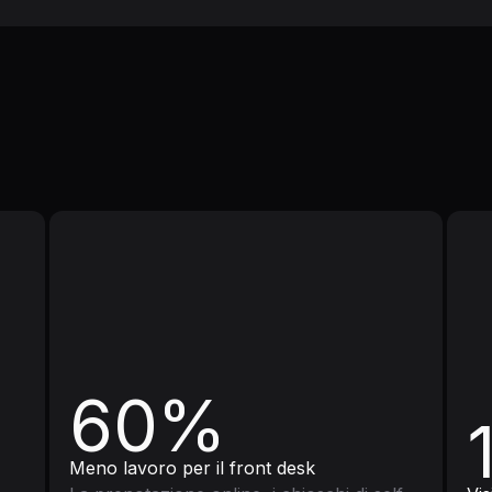
60%
Meno lavoro per il front desk