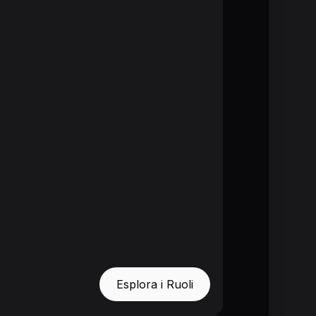
Esplora i Ruoli