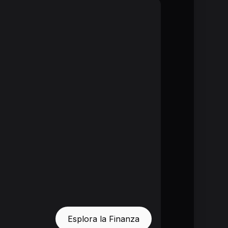
Esplora la Finanza