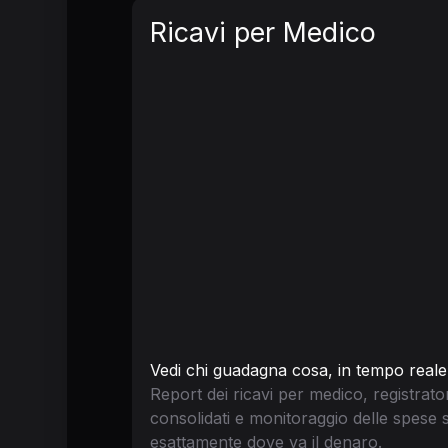
Ricavi per Medico
Vedi chi guadagna cosa, in tempo reale
Report dei ricavi per medico, registrator
consolidati e monitoraggio delle spese s
esattamente dove va il denaro.