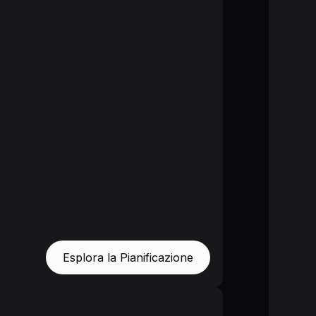
Esplora la Pianificazione