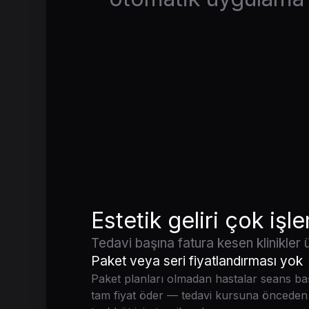
Estetik geliri çok işl
Tedavi başına fatura kesen klinikler ü
Paket veya seri fiyatlandırması yok
Paket planları olmadan hastalar seans ba
tam fiyat öder — tedavi kursuna önceden