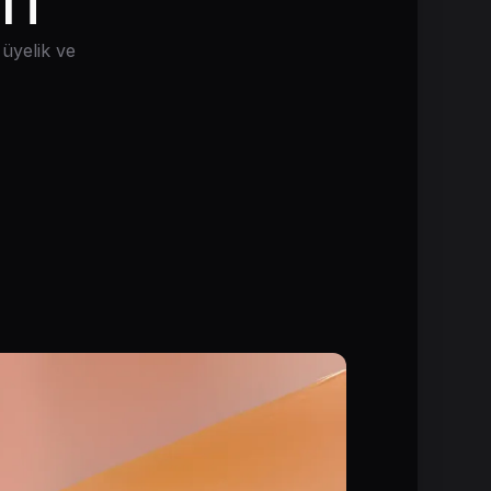
 üyelik ve