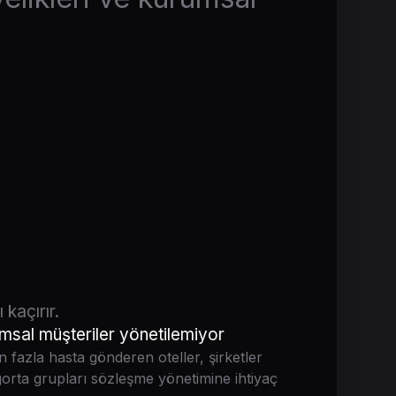
 kaçırır.
msal müşteriler yönetilemiyor
n fazla hasta gönderen oteller, şirketler
gorta grupları sözleşme yönetimine ihtiyaç