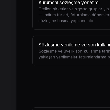
Kurumsal sözleşme yönetimi
Oteller, şirketler ve sigorta gruplarıy
— indirim türleri, faturalama dönemleri 
sözleşme başına yapılandırılır.
Sözleşme yenileme ve son kullan
Sözleşme ve üyelik son kullanma tarihle
yaklaşan yenilemeler faturalandırma