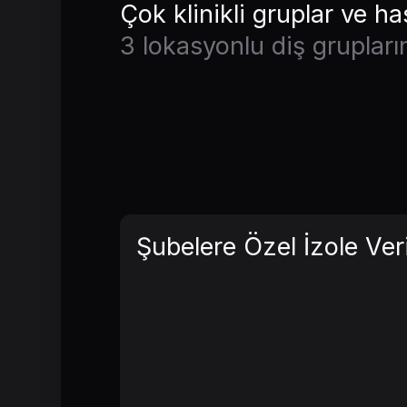
Çok klinikli gruplar ve ha
3 lokasyonlu diş grupları
Şubelere Özel İzole Ver