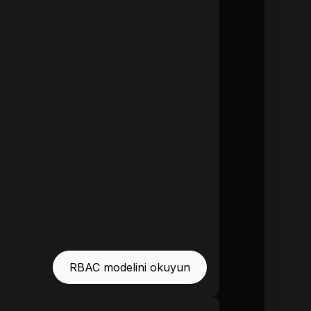
RBAC modelini okuyun