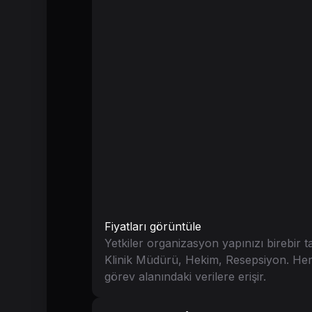
Fiyatları görüntüle
Yetkiler organizasyon yapınızı birebir t
Klinik Müdürü, Hekim, Resepsiyon. Her 
görev alanındaki verilere erişir.