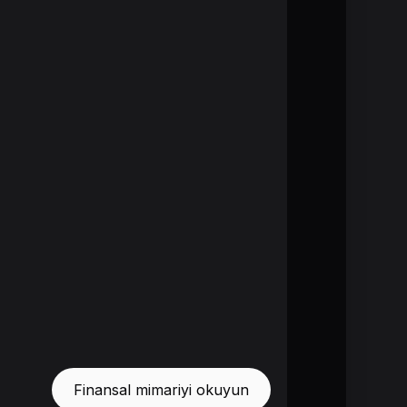
Finansal mimariyi okuyun