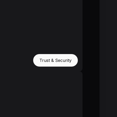
Trust & Security