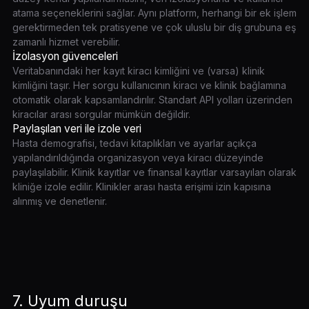
atama seçeneklerini sağlar. Aynı platform, herhangi bir ek işlem
gerektirmeden tek pratisyene ve çok uluslu bir diş grubuna eş
zamanlı hizmet verebilir.
İzolasyon güvenceleri
Veritabanındaki her kayıt kiracı kimliğini ve (varsa) klinik
kimliğini taşır. Her sorgu kullanıcının kiracı ve klinik bağlamına
otomatik olarak kapsamlandırılır. Standart API yolları üzerinden
kiracılar arası sorgular mümkün değildir.
Paylaşılan veri ile izole veri
Hasta demografisi, tedavi kitaplıkları ve ayarlar açıkça
yapılandırıldığında organizasyon veya kiracı düzeyinde
paylaşılabilir. Klinik kayıtlar ve finansal kayıtlar varsayılan olarak
kliniğe izole edilir. Klinikler arası hasta erişimi izin kapısına
alınmış ve denetlenir.
7. Uyum duruşu