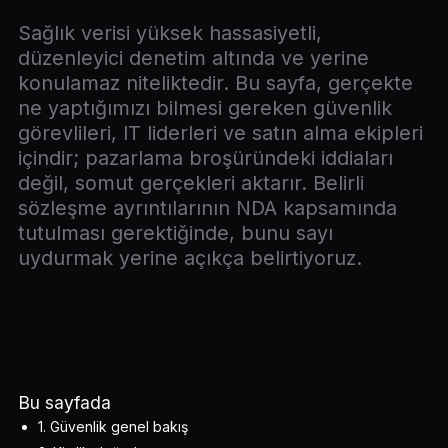
Sağlık verisi yüksek hassasiyetli,
düzenleyici denetim altında ve yerine
konulamaz niteliktedir. Bu sayfa, gerçekte
ne yaptığımızı bilmesi gereken güvenlik
görevlileri, IT liderleri ve satın alma ekipleri
içindir; pazarlama broşüründeki iddiaları
değil, somut gerçekleri aktarır. Belirli
sözleşme ayrıntılarının NDA kapsamında
tutulması gerektiğinde, bunu sayı
uydurmak yerine açıkça belirtiyoruz.
Bu sayfada
1. Güvenlik genel bakış