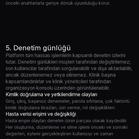
önceki anahtarlarla geriye dönük uyumluluğu korur.
5. Denetim günlüğü
Platform tüm hassas işlemlerin kapsamlı denetim izlerini
tutar. Denetim günlükleri müşteri tarafından değiştirilemez;
son kullanıcılar tarafından sorgulanabilir ve dışa aktarılabilir,
ancak düzenlenemez veya silinemez. Klinik başına
kapsamlandırılırlar ve klinik yöneticileri tarafından
organizasyon konsolu üzerinden görüntülenebilir.
Kimlik doğrulama ve yetkilendirme olayları
Giriş, çıkış, başarısız denemeler, parola sıfırlama, çok faktörlü
kimlik doğrulama itirazları, izin verme, rol değişiklikleri.
Hasta verisi erişimi ve değişikliği
Hasta erişim olayları denetim izinin parçası olarak kaydedilir.
Her oluşturma, düzenleme ve silme işlemi önceki ve sonraki
değerleri, eylemi gerçekleştiren kullanıcıyı ve zaman