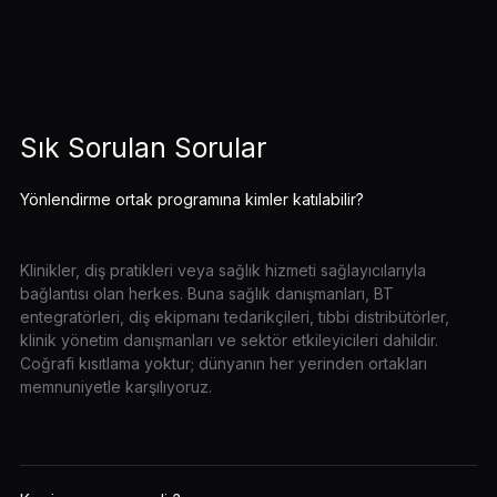
Sık Sorulan Sorular
Yönlendirme ortak programına kimler katılabilir?
Klinikler, diş pratikleri veya sağlık hizmeti sağlayıcılarıyla
bağlantısı olan herkes. Buna sağlık danışmanları, BT
entegratörleri, diş ekipmanı tedarikçileri, tıbbi distribütörler,
klinik yönetim danışmanları ve sektör etkileyicileri dahildir.
Coğrafi kısıtlama yoktur; dünyanın her yerinden ortakları
memnuniyetle karşılıyoruz.