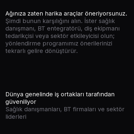
Ağınıza zaten harika araçlar öneriyorsunuz.
Şimdi bunun karşılığını alın. İster sağlık
danışmanı, BT entegratörü, diş ekipmanı
tedarikçisi veya sektör etkileyicisi olun;
yönlendirme programımız önerilerinizi
tekrarlı gelire dönüştürür.
Dünya genelinde iş ortakları tarafından
güveniliyor
Sağlık danışmanları, BT firmaları ve sektör
liderleri