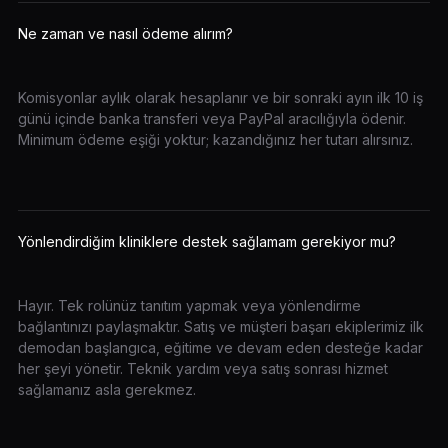
Ne zaman ve nasıl ödeme alırım?
Komisyonlar aylık olarak hesaplanır ve bir sonraki ayın ilk 10 iş
günü içinde banka transferi veya PayPal aracılığıyla ödenir.
Minimum ödeme eşiği yoktur; kazandığınız her tutarı alırsınız.
Yönlendirdiğim kliniklere destek sağlamam gerekiyor mu?
Hayır. Tek rolünüz tanıtım yapmak veya yönlendirme
bağlantınızı paylaşmaktır. Satış ve müşteri başarı ekiplerimiz ilk
demodan başlangıca, eğitime ve devam eden desteğe kadar
her şeyi yönetir. Teknik yardım veya satış sonrası hizmet
sağlamanız asla gerekmez.