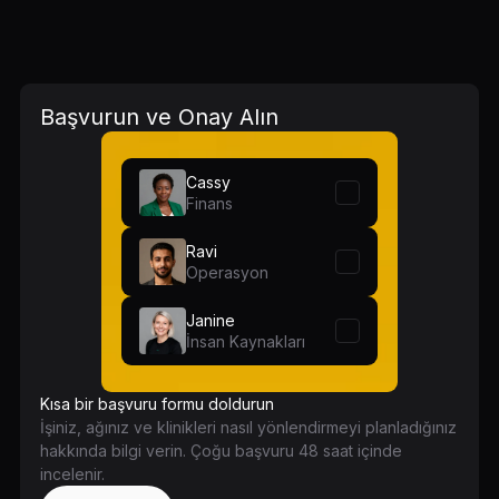
Başvurun ve Onay Alın
Cassy
Finans
Ravi
Operasyon
Janine
İnsan Kaynakları
Kısa bir başvuru formu doldurun
İşiniz, ağınız ve klinikleri nasıl yönlendirmeyi planladığınız
hakkında bilgi verin. Çoğu başvuru 48 saat içinde
incelenir.