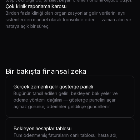
Çok klinik raporlama karosu
Birden fazla kliniği olan organizasyonlar gelir verilerini ayrı
sistemlerden manuel olarak konsolide eder — zaman alan ve
hataya açık bir süreç.
Bir bakışta finansal zeka
Gerçek zamanlı gelir gösterge paneli
Bugünün tahsil edilen geliri, bekleyen bakiyeler ve
ödeme yöntemi dağılımı — gösterge panelini açar
açmaz görünür, ödemeler geldikçe güncellenir.
Bekleyen hesaplar tablosu
Tüm ödenmemiş faturaların canlı tablosu; hasta adı,