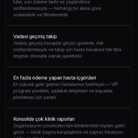
tutar, son ödeme tarihi ve yaşlandırma
sınıflandırmasıyla — herhangi bir alana göre
sıralanabilir ve filtrelenebilir.
Vadesi geçmiş takip
Vadesi geçmiş hesaplar geçen günlerle, risk
sınıflandırmasıyla ve takip için hasta hesabına tek tıkla
erişimle otomatik olarak işaretlenir.
En fazla ödeme yapan hasta içgörüleri
En yüksek gelir getiren hastalarınızı belirleyin — VIP
program yönetimi, sadakat iletişimleri ve kapasite
planlaması için yararlı.
Konsolide çok klinik raporları
Organizasyon yöneticileri tüm kliniklerdeki toplam geliri
görür — klinik başına karşılaştırma ve çapraz lokasyon