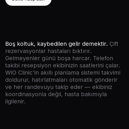
Boş koltuk, kaybedilen gelir demektir.
Çift
rezervasyonlar hastaları bıktırır.
Gelmeyenler günü boşa harcar. Telefon
takibi resepsiyon ekibinizin saatlerini çalar.
WIO Clinic'in akıllı planlama sistemi takvimi
doldurur, hatırlatmaları otomatik gönderir
ve her randevuyu takip eder — ekibiniz
koordinasyonla değil, hasta bakımıyla
ilgilenir.