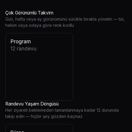
Çok Görünümlü Takvim
Gün, hafta veya ay görünümünü sürükle bırakla yönetin — tür,
hekim veya odaya göre renk kodlu
Program
12 randevu
Randevu Yaşam Döngüsü
Her ziyareti beklemeden tamamlanmaya kadar 12 durumda
takip edin — hiçbir şey gözden kaçmaz