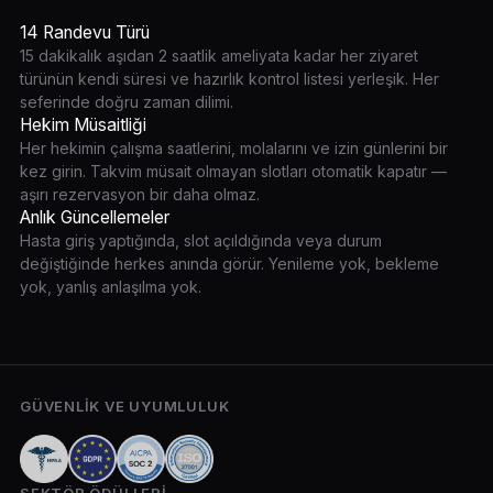
14 Randevu Türü
15 dakikalık aşıdan 2 saatlik ameliyata kadar her ziyaret
türünün kendi süresi ve hazırlık kontrol listesi yerleşik. Her
seferinde doğru zaman dilimi.
Hekim Müsaitliği
Her hekimin çalışma saatlerini, molalarını ve izin günlerini bir
kez girin. Takvim müsait olmayan slotları otomatik kapatır —
aşırı rezervasyon bir daha olmaz.
Anlık Güncellemeler
Hasta giriş yaptığında, slot açıldığında veya durum
değiştiğinde herkes anında görür. Yenileme yok, bekleme
yok, yanlış anlaşılma yok.
GÜVENLIK VE UYUMLULUK