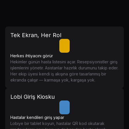
Tek Ekran, Her Rol
Herkes ihtiyacını görür
Hekimler günün hasta listesini açar. Resepsiyonistler giriş
işlemlerini yönetir. Asistanlar hazırlık durumunu takip eder.
Her ekip üyesi kendi iş akışına göre tasarlanmış bir
ekranda çalışır — karmaşa yok, kargaşa yok.
Lobi Giriş Kiosku
Hastalar kendileri giriş yapar
Lobiye bir tablet koyun, hastalar QR kod okutarak