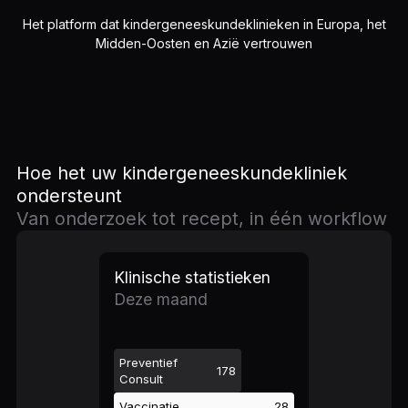
Het platform dat kindergeneeskundeklinieken in Europa, het
Midden-Oosten en Azië vertrouwen
Hoe het uw kindergeneeskundekliniek
ondersteunt
Van onderzoek tot recept, in één workflow
Klinische statistieken
Deze maand
Preventief
178
Consult
Vaccinatie
28