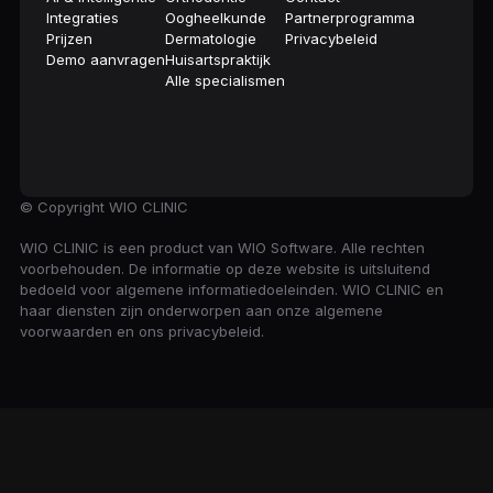
Integraties
Oogheelkunde
Partnerprogramma
Prijzen
Dermatologie
Privacybeleid
Demo aanvragen
Huisartspraktijk
Alle specialismen
© Copyright
WIO CLINIC
WIO CLINIC is een product van WIO Software. Alle rechten
voorbehouden. De informatie op deze website is uitsluitend
bedoeld voor algemene informatiedoeleinden. WIO CLINIC en
haar diensten zijn onderworpen aan onze algemene
voorwaarden en ons privacybeleid.