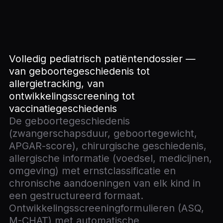
Volledig pediatrisch patiëntendossier —
van geboortegeschiedenis tot
allergietracking, van
ontwikkelingsscreening tot
vaccinatiegeschiedenis
De geboortegeschiedenis
(zwangerschapsduur, geboortegewicht,
APGAR-score), chirurgische geschiedenis,
allergische informatie (voedsel, medicijnen,
omgeving) met ernstclassificatie en
chronische aandoeningen van elk kind in
een gestructureerd formaat.
Ontwikkelingsscreeningformulieren (ASQ,
M-CHAT) met automatische