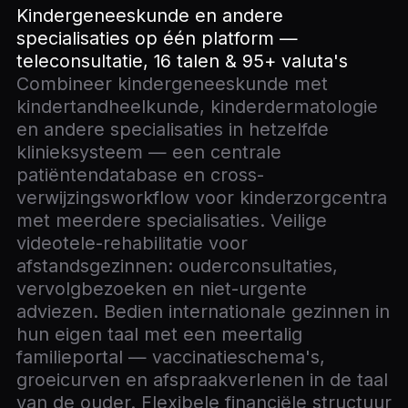
Kindergeneeskunde en andere
specialisaties op één platform —
teleconsultatie, 16 talen & 95+ valuta's
Combineer kindergeneeskunde met
kindertandheelkunde, kinderdermatologie
en andere specialisaties in hetzelfde
klinieksysteem — een centrale
patiëntendatabase en cross-
verwijzingsworkflow voor kinderzorgcentra
met meerdere specialisaties. Veilige
videotele-rehabilitatie voor
afstandsgezinnen: ouderconsultaties,
vervolgbezoeken en niet-urgente
adviezen. Bedien internationale gezinnen in
hun eigen taal met een meertalig
familieportal — vaccinatieschema's,
groeicurven en afspraakverlenen in de taal
van de ouder. Flexibele financiële structuur