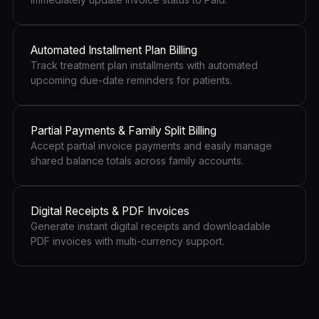
Automated Installment Plan Billing
Track treatment plan installments with automated
upcoming due-date reminders for patients.
Partial Payments & Family Split Billing
Accept partial invoice payments and easily manage
shared balance totals across family accounts.
Digital Receipts & PDF Invoices
Generate instant digital receipts and downloadable
PDF invoices with multi-currency support.