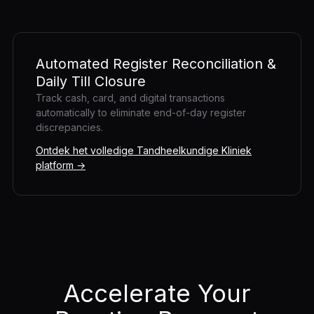
Automated Register Reconciliation &
Daily Till Closure
Track cash, card, and digital transactions
automatically to eliminate end-of-day register
discrepancies.
Ontdek het volledige Tandheelkundige Kliniek
platform →
Accelerate Your