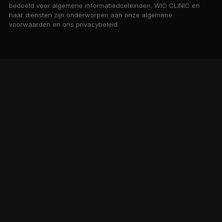
bedoeld voor algemene informatiedoeleinden. WIO CLINIC en
haar diensten zijn onderworpen aan onze algemene
voorwaarden en ons privacybeleid.