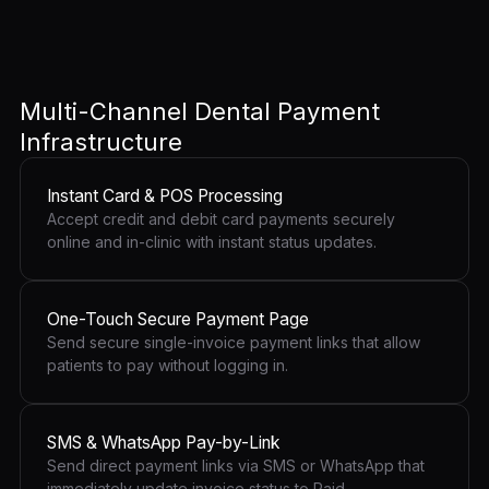
Multi-Channel Dental Payment
Infrastructure
Instant Card & POS Processing
Accept credit and debit card payments securely
online and in-clinic with instant status updates.
One-Touch Secure Payment Page
Send secure single-invoice payment links that allow
patients to pay without logging in.
SMS & WhatsApp Pay-by-Link
Send direct payment links via SMS or WhatsApp that
immediately update invoice status to Paid.