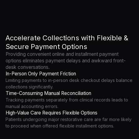
Accelerate Collections with Flexible &
Secure Payment Options
Providing convenient online and installment payment
options eliminates payment delays and awkward front-
desk conversations.
In-Person Only Payment Friction
Limiting payments to in-person desk checkout delays balance
collections significantly.
Time-Consuming Manual Reconciliation
Tracking payments separately from clinical records leads to
manual accounting errors.
High-Value Care Requires Flexible Options
Patients undergoing major restorative care are far more likely
to proceed when offered flexible installment options.