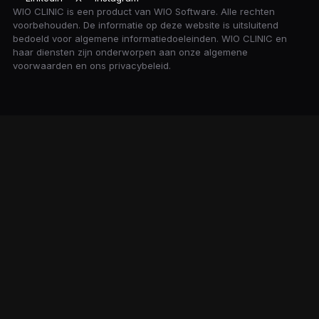
WIO CLINIC is een product van WIO Software. Alle rechten
voorbehouden. De informatie op deze website is uitsluitend
bedoeld voor algemene informatiedoeleinden. WIO CLINIC en
haar diensten zijn onderworpen aan onze algemene
voorwaarden en ons privacybeleid.