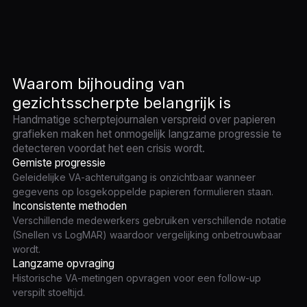
Waarom bijhouding van
gezichtsscherpte belangrijk is
Handmatige scherptejournalen verspreid over papieren
grafieken maken het onmogelijk langzame progressie te
detecteren voordat het een crisis wordt.
Gemiste progressie
Geleidelijke VA-achteruitgang is onzichtbaar wanneer
gegevens op losgekoppelde papieren formulieren staan.
Inconsistente methoden
Verschillende medewerkers gebruiken verschillende notatie
(Snellen vs LogMAR) waardoor vergelijking onbetrouwbaar
wordt.
Langzame opvraging
Historische VA-metingen opvragen voor een follow-up
verspilt stoeltijd.