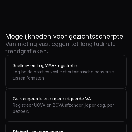
Mogelijkheden voor gezichtsscherpte
Van meting vastleggen tot longitudinale
trendgrafieken.
Snellen- en LogMAR-registratie
Leg beide notaties vast met automatische conversie
tussen formaten.
Gecorrigeerde en ongecorrigeerde VA
Registreer UCVA en BCVA afzonderlijk per oog, per
bezoek.