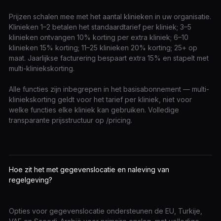
Prijzen schalen mee met het aantal klinieken in uw organisatie.
Klinieken 1–2 betalen het standaardtarief per kliniek; 3–5
klinieken ontvangen 10% korting per extra kliniek; 6–10
klinieken 15% korting; 11–25 klinieken 20% korting; 25+ op
maat. Jaarlijkse facturering bespaart extra 15% en stapelt met
multi-kliniekskorting.
Alle functies zijn inbegrepen in het basisabonnement — multi-
kliniekskorting geldt voor het tarief per kliniek, niet voor
welke functies elke kliniek kan gebruiken. Volledige
transparante prijsstructuur op /pricing.
Hoe zit het met gegevenslocatie en naleving van
regelgeving?
Opties voor gegevenslocatie ondersteunen de EU, Turkije,