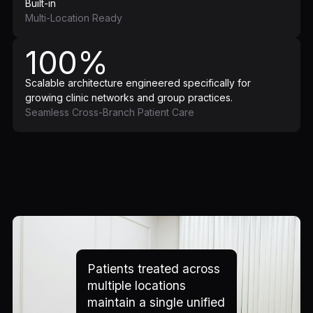
Built-in
Multi-Location Ready
100%
Scalable architecture engineered specifically for
growing clinic networks and group practices.
Seamless Cross-Branch Patient Care
Patients treated across
multiple locations
maintain a single unified