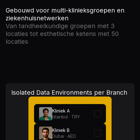
Gebouwd voor multi-klinieksgroepen en
ziekenhuisnetwerken
Van tandheelkundige groepen met 3
locaties tot esthetische ketens met 50
locaties
Isolated Data Environments per Branch
Kliniek A
Istanbul · TRY
Kliniek B
Dubai · AED