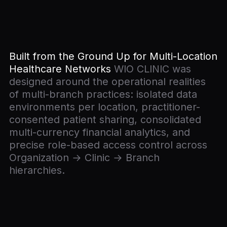
Built from the Ground Up for Multi-Location
Healthcare Networks
WIO CLINIC was
designed around the operational realities
of multi-branch practices: isolated data
environments per location, practitioner-
consented patient sharing, consolidated
multi-currency financial analytics, and
precise role-based access control across
Organization → Clinic → Branch
hierarchies.