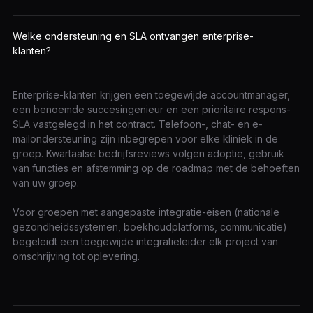
Welke ondersteuning en SLA ontvangen enterprise-
klanten?
Enterprise-klanten krijgen een toegewijde accountmanager,
een benoemde succesingenieur en een prioritaire respons-
SLA vastgelegd in het contract. Telefoon-, chat- en e-
mailondersteuning zijn inbegrepen voor elke kliniek in de
groep. Kwartaalse bedrijfsreviews volgen adoptie, gebruik
van functies en afstemming op de roadmap met de behoeften
van uw groep.
Voor groepen met aangepaste integratie-eisen (nationale
gezondheidssystemen, boekhoudplatforms, communicatie)
begeleidt een toegewijde integratieleider elk project van
omschrijving tot oplevering.