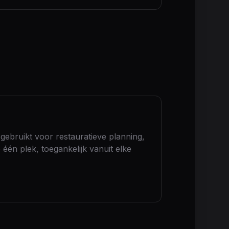
gebruikt voor restauratieve planning,
 één plek, toegankelijk vanuit elke