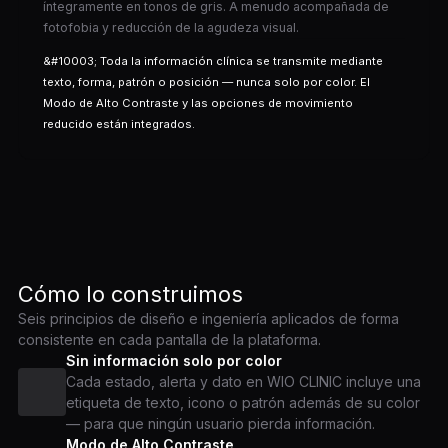
íntegramente en tonos de gris. A menudo acompañada de
fotofobia y reducción de la agudeza visual.
&#10003; Toda la información clínica se transmite mediante
texto, forma, patrón o posición — nunca solo por color. El
Modo de Alto Contraste y las opciones de movimiento
reducido están integrados.
Cómo lo construimos
Seis principios de diseño e ingeniería aplicados de forma
consistente en cada pantalla de la plataforma.
Sin información solo por color
Cada estado, alerta y dato en WIO CLINIC incluye una
etiqueta de texto, icono o patrón además de su color
— para que ningún usuario pierda información.
Modo de Alto Contraste