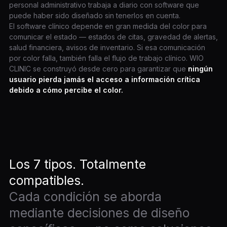
personal administrativo trabaja a diario con software que
puede haber sido diseñado sin tenerlos en cuenta.
El software clínico depende en gran medida del color para
comunicar el estado — estados de citas, gravedad de alertas,
salud financiera, avisos de inventario. Si esa comunicación
por color falla, también falla el flujo de trabajo clínico. WIO
CLINIC se construyó desde cero para garantizar que
ningún
usuario pierda jamás el acceso a información crítica
debido a cómo percibe el color.
Los 7 tipos. Totalmente
compatibles.
Cada condición se aborda
mediante decisiones de diseño