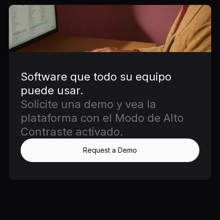
Software que todo su equipo
puede usar.
Solicite una demo y vea la
plataforma con el Modo de Alto
Contraste activado.
Request a Demo