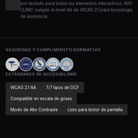
por teclado para todos los elementos interactivos. WIO
CLINIC cumple el nivel AA de WCAG 2.1 para tecnología
de asistencia.
SEGURIDAD Y CUMPLIMIENTO NORMATIVO
ESTÁNDARES DE ACCESIBILIDAD
WCAG 2.1 AA
7/7 tipos de DCF
Compatible en escala de grises
Modo de Alto Contraste
Listo para lector de pantalla