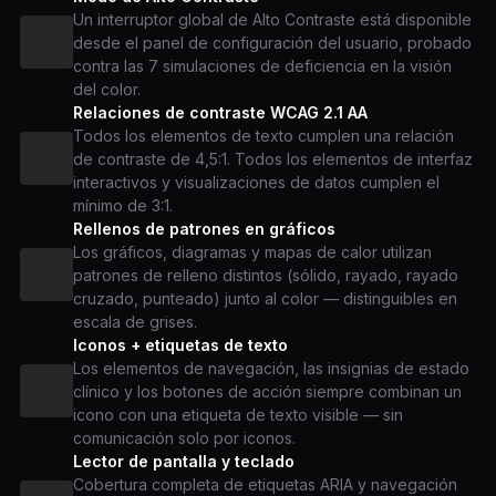
Un interruptor global de Alto Contraste está disponible
desde el panel de configuración del usuario, probado
contra las 7 simulaciones de deficiencia en la visión
del color.
Relaciones de contraste WCAG 2.1 AA
Todos los elementos de texto cumplen una relación
de contraste de 4,5:1. Todos los elementos de interfaz
interactivos y visualizaciones de datos cumplen el
mínimo de 3:1.
Rellenos de patrones en gráficos
Los gráficos, diagramas y mapas de calor utilizan
patrones de relleno distintos (sólido, rayado, rayado
cruzado, punteado) junto al color — distinguibles en
escala de grises.
Iconos + etiquetas de texto
Los elementos de navegación, las insignias de estado
clínico y los botones de acción siempre combinan un
icono con una etiqueta de texto visible — sin
comunicación solo por iconos.
Lector de pantalla y teclado
Cobertura completa de etiquetas ARIA y navegación