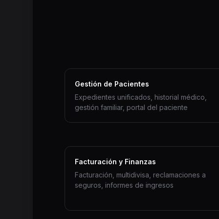
Gestión de Pacientes
Expedientes unificados, historial médico,
gestión familiar, portal del paciente
Facturación y Finanzas
Facturación, multidivisa, reclamaciones a
seguros, informes de ingresos