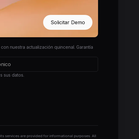
Solicitar Demo
con nuestra actualización quincenal. Garantía
 sus datos.
 services are provided for informational purposes. All