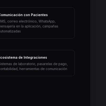
Comunicación con Pacientes
SMS, correo electrónico, WhatsApp,
ensajería en la aplicación, campañas
automatizadas
Ecosistema de Integraciones
istemas de laboratorio, pasarelas de pago,
ontabilidad, herramientas de comunicación