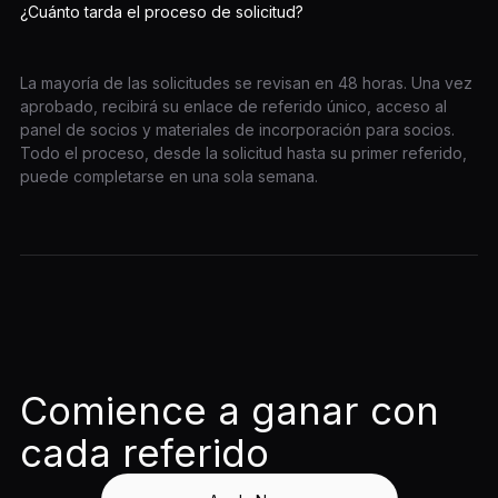
¿Cuánto tarda el proceso de solicitud?
La mayoría de las solicitudes se revisan en 48 horas. Una vez
aprobado, recibirá su enlace de referido único, acceso al
panel de socios y materiales de incorporación para socios.
Todo el proceso, desde la solicitud hasta su primer referido,
puede completarse en una sola semana.
Comience a ganar con
cada referido