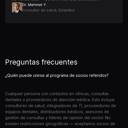
Dr. Mehmet Y.
Consultor de salud, Estambul
Preguntas frecuentes
¿Quién puede unirse al programa de socios referidos?
Cualquier persona con contactos en clínicas, consultas
dentales o proveedores de atención médica. Esto incluye
consultores de salud, integradores de TI, proveedores de
equipos dentales, distribuidores médicos, asesores de
gestión de consultas y líderes de opinión del sector. No
existen restricciones geográficas — aceptamos socios de