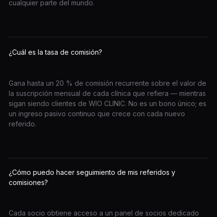
cualquier parte del mundo.
¿Cuál es la tasa de comisión?
Gana hasta un 20 % de comisión recurrente sobre el valor de
la suscripción mensual de cada clínica que refiera — mientras
sigan siendo clientes de WIO CLINIC. No es un bono único; es
un ingreso pasivo continuo que crece con cada nuevo
referido.
¿Cómo puedo hacer seguimiento de mis referidos y
comisiones?
Cada socio obtiene acceso a un panel de socios dedicado