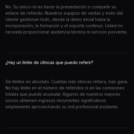
No. Su único rol es hacer la presentación o compartir su
enlace de referido. Nuestros equipos de ventas y éxito del
cliente gestionan todo, desde la demo inicial hasta la
incorporación, la formación y el soporte continuo. Usted no
necesita proporcionar asistencia técnica ni servicio posventa.
¿Hay un límite de clínicas que puedo referir?
Sin límites en absoluto. Cuantas más clínicas refiera, más gana.
No hay límite en el número de referidos ni en las comisiones
totales que puede acumular. Algunos de nuestros mejores
socios obtienen ingresos recurrentes significativos
simplemente aprovechando su red profesional existente.