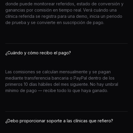
donde puede monitorear referidos, estado de conversión y
ganancias por comisión en tiempo real. Verá cuándo una
clínica referida se registra para una demo, inicia un periodo
de prueba y se convierte en suscripción de pago.
¿Cuándo y cómo recibo el pago?
Las comisiones se calculan mensualmente y se pagan
mediante transferencia bancaria o PayPal dentro de los
primeros 10 días hábiles del mes siguiente. No hay umbral
mínimo de pago — recibe todo lo que haya ganado.
¿Debo proporcionar soporte a las clínicas que refiero?