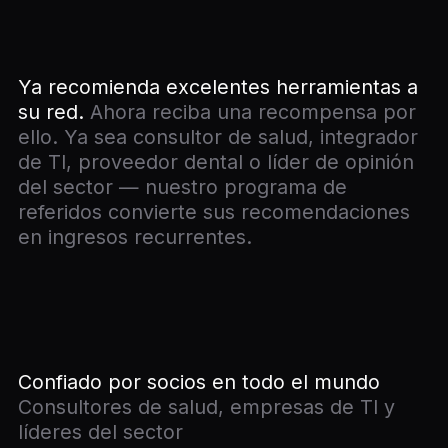
Ya recomienda excelentes herramientas a
su red.
Ahora reciba una recompensa por
ello. Ya sea consultor de salud, integrador
de TI, proveedor dental o líder de opinión
del sector — nuestro programa de
referidos convierte sus recomendaciones
en ingresos recurrentes.
Confiado por socios en todo el mundo
Consultores de salud, empresas de TI y
líderes del sector