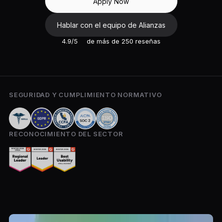
Apply Now
Hablar con el equipo de Alianzas
4.9/5
de más de 250 reseñas
SEGURIDAD Y CUMPLIMIENTO NORMATIVO
RECONOCIMIENTO DEL SECTOR