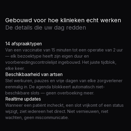
Gebouwd voor hoe klinieken echt werken
De details die uw dag redden
14 afspraaktypen
Van een vaccinatie van 15 minuten tot een operatie van 2 uur
— elk bezoektype heeft zijn eigen duur en
voorbereidingscontrolelijst ingebouwd. Het juiste tijdblok,
elke keer.
Beschikbaarheid van artsen
Stel werkuren, pauzes en vrije dagen van elke zorgverlener
eenmalig in. De agenda blokkeert automatisch niet-
beschikbare slots — geen overboeking meer.
Realtime updates
Wanneer een patiënt incheckt, een slot vrijkomt of een status
wijzigt, ziet iedereen het direct. Niet vernieuwen, niet
wachten, geen miscommunicatie.