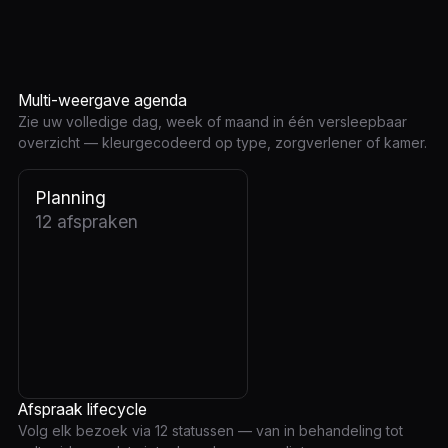
Multi-weergave agenda
Zie uw volledige dag, week of maand in één versleepbaar
overzicht — kleurgecodeerd op type, zorgverlener of kamer.
Planning
12 afspraken
Afspraak lifecycle
Volg elk bezoek via 12 statussen — van in behandeling tot