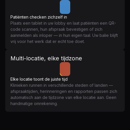
Patiënten checken zichzelf in
Plaats een tablet in uw lobby en laat patiënten een QR-
code scannen, hun afspraak bevestigen of zich
aanmelden als inloper — in hun eigen taal. Uw balie blijft
vrij voor het werk dat er echt toe doet.
Multi-locatie, elke tijdzone
Elke locatie toont de juiste tijd
Klinieken runnen in verschillende steden of landen —
afspraaktijden, herinneringen en rapporten passen zich
automatisch aan de tijdzone van elke locatie aan. Geen
handmatige omrekening.