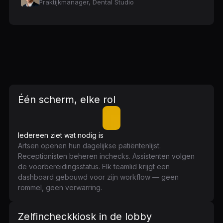
Praktijkmanager, Dental Studio
Één scherm, elke rol
Iedereen ziet wat nodig is
Artsen openen hun dagelijkse patiëntenlijst.
Receptionisten beheren inchecks. Assistenten volgen
de voorbereidingsstatus. Elk teamlid krijgt een
dashboard gebouwd voor zijn workflow — geen
rommel, geen verwarring.
Zelfincheckkiosk in de lobby