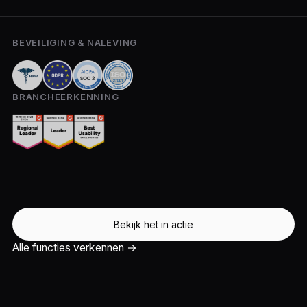
BEVEILIGING & NALEVING
BRANCHEERKENNING
Bekijk het in actie
Alle functies verkennen →