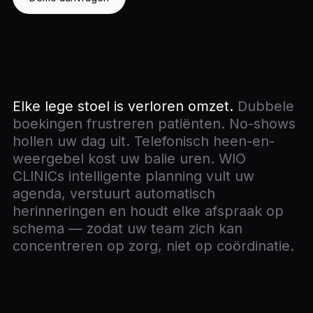
Elke lege stoel is verloren omzet.
Dubbele
boekingen frustreren patiënten. No-shows
hollen uw dag uit. Telefonisch heen-en-
weergebel kost uw balie uren. WIO
CLINICs intelligente planning vult uw
agenda, verstuurt automatisch
herinneringen en houdt elke afspraak op
schema — zodat uw team zich kan
concentreren op zorg, niet op coördinatie.