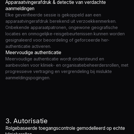
Apparaatvingerafdruk & detectie van verdachte
aanmeldingen
Elke geverifieerde sessie is gekoppeld aan een
apparaatvingerafdruk berekend uit verzoekkenmerken.
Onbekende apparaatpatronen, ongewone geografische
locaties en onmogelijke-reisgebeurtenissen kunnen worden
gesignaleerd voor beoordeling of geforceerde her-
authenticatie activeren.
Meervoudige authenticatie
Meervoudige authenticatie wordt ondersteund en
aanbevolen voor kliniek- en organisatiebeheerdersrollen, met
progressieve vertraging en vergrendeling bij mislukte
aanmeldingspogingen.
3. Autorisatie
Rolgebaseerde toegangscontrole gemodelleerd op echte