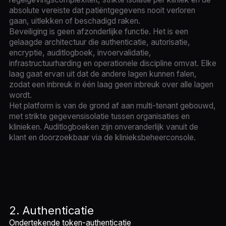
absolute vereiste dat patiëntgegevens nooit verloren
gaan, uitlekken of beschadigd raken.
Beveiliging is geen afzonderlijke functie. Het is een
gelaagde architectuur die authenticatie, autorisatie,
encryptie, auditlogboek, invoervalidatie,
infrastructuurharding en operationele discipline omvat. Elke
laag gaat ervan uit dat de andere lagen kunnen falen,
zodat een inbreuk in één laag geen inbreuk over alle lagen
wordt.
Het platform is van de grond af aan multi-tenant gebouwd,
met strikte gegevensisolatie tussen organisaties en
klinieken. Auditlogboeken zijn onveranderlijk vanuit de
klant en doorzoekbaar via de klinieksbeheerconsole.
2. Authenticatie
Ondertekende token-authenticatie