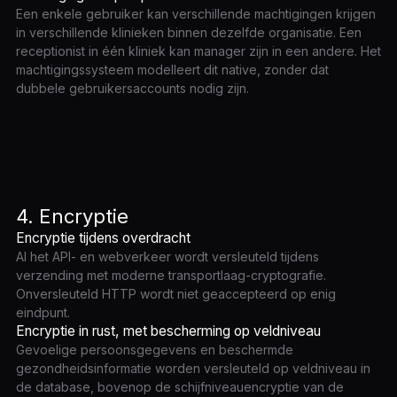
Een enkele gebruiker kan verschillende machtigingen krijgen
in verschillende klinieken binnen dezelfde organisatie. Een
receptionist in één kliniek kan manager zijn in een andere. Het
machtigingssysteem modelleert dit native, zonder dat
dubbele gebruikersaccounts nodig zijn.
4. Encryptie
Encryptie tijdens overdracht
Al het API- en webverkeer wordt versleuteld tijdens
verzending met moderne transportlaag-cryptografie.
Onversleuteld HTTP wordt niet geaccepteerd op enig
eindpunt.
Encryptie in rust, met bescherming op veldniveau
Gevoelige persoonsgegevens en beschermde
gezondheidsinformatie worden versleuteld op veldniveau in
de database, bovenop de schijfniveauencryptie van de