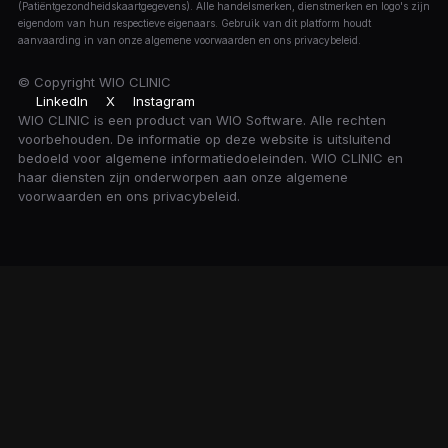
(Patiëntgezondheidskaartgegevens). Alle handelsmerken, dienstmerken en logo's zijn
eigendom van hun respectieve eigenaars. Gebruik van dit platform houdt
aanvaarding in van onze algemene voorwaarden en ons privacybeleid.
© Copyright
WIO CLINIC
LinkedIn
X
Instagram
WIO CLINIC is een product van WIO Software. Alle rechten
voorbehouden. De informatie op deze website is uitsluitend
bedoeld voor algemene informatiedoeleinden. WIO CLINIC en
haar diensten zijn onderworpen aan onze algemene
voorwaarden en ons privacybeleid.