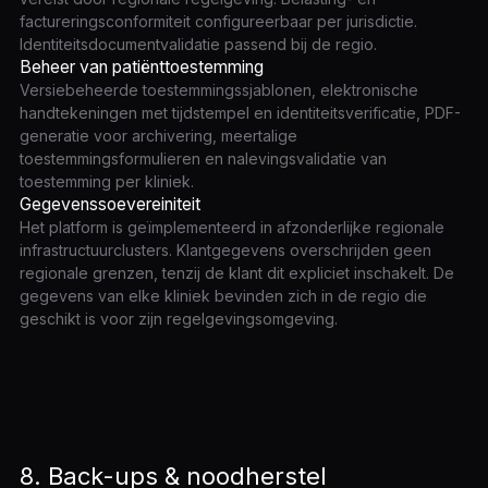
factureringsconformiteit configureerbaar per jurisdictie.
Identiteitsdocumentvalidatie passend bij de regio.
Beheer van patiënttoestemming
Versiebeheerde toestemmingssjablonen, elektronische
handtekeningen met tijdstempel en identiteitsverificatie, PDF-
generatie voor archivering, meertalige
toestemmingsformulieren en nalevingsvalidatie van
toestemming per kliniek.
Gegevenssoevereiniteit
Het platform is geïmplementeerd in afzonderlijke regionale
infrastructuurclusters. Klantgegevens overschrijden geen
regionale grenzen, tenzij de klant dit expliciet inschakelt. De
gegevens van elke kliniek bevinden zich in de regio die
geschikt is voor zijn regelgevingsomgeving.
8. Back-ups & noodherstel