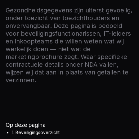
Gezondheidsgegevens zijn uiterst gevoelig,
onder toezicht van toezichthouders en
onvervangbaar. Deze pagina is bedoeld
voor beveiligingsfunctionarissen, IT-leiders
en inkoopteams die willen weten wat wij
werkelijk doen — niet wat de
marketingbrochure zegt. Waar specifieke
contractuele details onder NDA vallen,
wijzen wij dat aan in plaats van getallen te
verzinnen.
Op deze pagina
1. Beveiligingsoverzicht