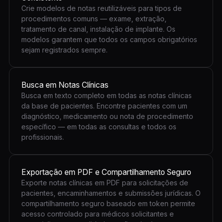
Crie modelos de notas reutilizáveis para tipos de
procedimentos comuns — exame, extração,
tratamento de canal, instalação de implante. Os
modelos garantem que todos os campos obrigatórios
sejam registrados sempre.
Busca em Notas Clínicas
Busca em texto completo em todas as notas clínicas
da base de pacientes. Encontre pacientes com um
diagnóstico, medicamento ou nota de procedimento
específico — em todas as consultas e todos os
profissionais.
Exportação em PDF e Compartilhamento Seguro
Exporte notas clínicas em PDF para solicitações de
pacientes, encaminhamentos e submissões jurídicas. O
compartilhamento seguro baseado em token permite
acesso controlado para médicos solicitantes e