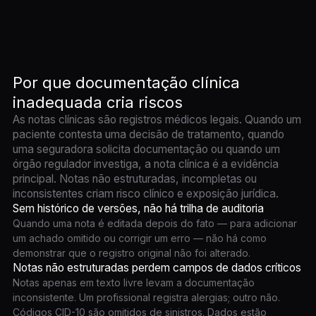
Por que documentação clínica
inadequada cria riscos
As notas clínicas são registros médicos legais. Quando um
paciente contesta uma decisão de tratamento, quando
uma seguradora solicita documentação ou quando um
órgão regulador investiga, a nota clínica é a evidência
principal. Notas não estruturadas, incompletas ou
inconsistentes criam risco clínico e exposição jurídica.
Sem histórico de versões, não há trilha de auditoria
Quando uma nota é editada depois do fato — para adicionar
um achado omitido ou corrigir um erro — não há como
demonstrar que o registro original não foi alterado.
Notas não estruturadas perdem campos de dados críticos
Notas apenas em texto livre levam a documentação
inconsistente. Um profissional registra alergias; outro não.
Códigos CID-10 são omitidos de sinistros. Dados estão