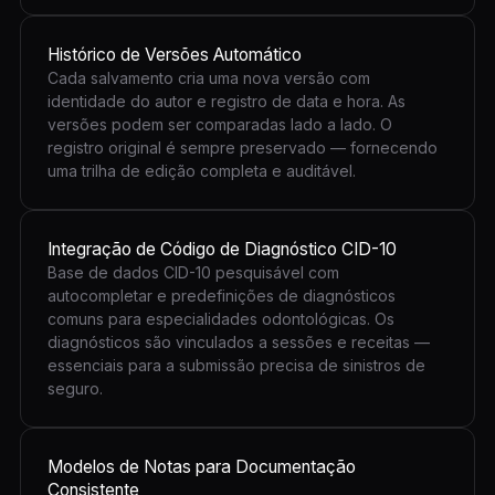
Histórico de Versões Automático
Cada salvamento cria uma nova versão com
identidade do autor e registro de data e hora. As
versões podem ser comparadas lado a lado. O
registro original é sempre preservado — fornecendo
uma trilha de edição completa e auditável.
Integração de Código de Diagnóstico CID-10
Base de dados CID-10 pesquisável com
autocompletar e predefinições de diagnósticos
comuns para especialidades odontológicas. Os
diagnósticos são vinculados a sessões e receitas —
essenciais para a submissão precisa de sinistros de
seguro.
Modelos de Notas para Documentação
Consistente