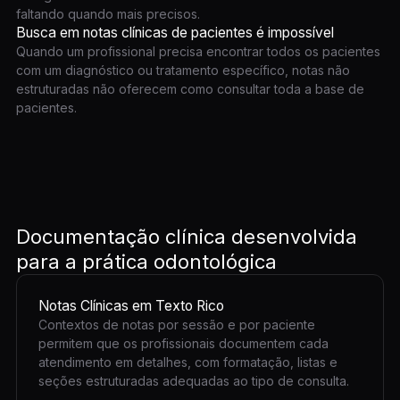
faltando quando mais precisos.
Busca em notas clínicas de pacientes é impossível
Quando um profissional precisa encontrar todos os pacientes
com um diagnóstico ou tratamento específico, notas não
estruturadas não oferecem como consultar toda a base de
pacientes.
Documentação clínica desenvolvida
para a prática odontológica
Notas Clínicas em Texto Rico
Contextos de notas por sessão e por paciente
permitem que os profissionais documentem cada
atendimento em detalhes, com formatação, listas e
seções estruturadas adequadas ao tipo de consulta.