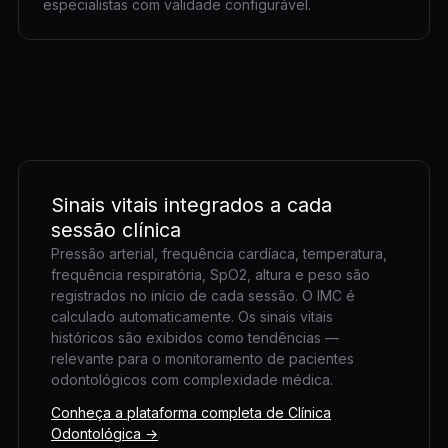
especialistas com validade configurável.
Sinais vitais integrados a cada
sessão clínica
Pressão arterial, frequência cardíaca, temperatura,
frequência respiratória, SpO2, altura e peso são
registrados no início de cada sessão. O IMC é
calculado automaticamente. Os sinais vitais
históricos são exibidos como tendências —
relevante para o monitoramento de pacientes
odontológicos com complexidade médica.
Conheça a plataforma completa de Clínica
Odontológica →