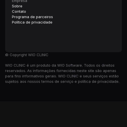
Empresa
Sobre
Contato
Programa de parceiros
Política de privacidade
© Copyright
WIO CLINIC
WIO CLINIC é um produto da WIO Software. Todos os direitos
reservados. As informações fornecidas neste site são apenas
para fins informativos gerais. WIO CLINIC e seus serviços estão
sujeitos aos nossos termos de serviço e política de privacidade.