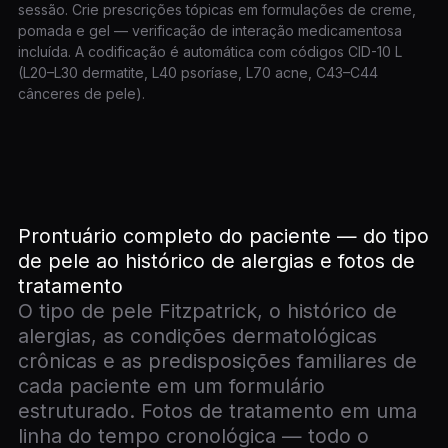
sessão. Crie prescrições tópicas em formulações de creme,
pomada e gel — verificação de interação medicamentosa
incluída. A codificação é automática com códigos CID-10 L
(L20–L30 dermatite, L40 psoríase, L70 acne, C43–C44
cânceres de pele).
Prontuário completo do paciente — do tipo
de pele ao histórico de alergias e fotos de
tratamento
O tipo de pele Fitzpatrick, o histórico de
alergias, as condições dermatológicas
crônicas e as predisposições familiares de
cada paciente em um formulário
estruturado. Fotos de tratamento em uma
linha do tempo cronológica — todo o