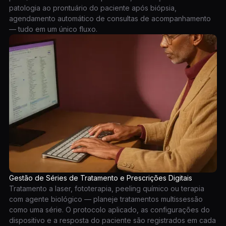
patologia ao prontuário do paciente após biópsia,
agendamento automático de consultas de acompanhamento
— tudo em um único fluxo.
Gestão de Séries de Tratamento e Prescrições Digitais
Tratamento a laser, fototerapia, peeling químico ou terapia
com agente biológico — planeje tratamentos multissessão
como uma série. O protocolo aplicado, as configurações do
dispositivo e a resposta do paciente são registrados em cada