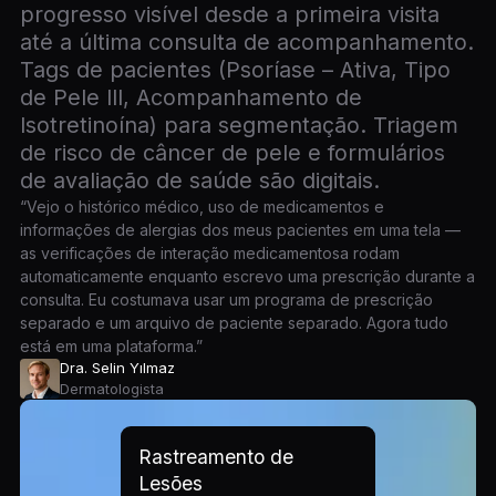
progresso visível desde a primeira visita
até a última consulta de acompanhamento.
Tags de pacientes (Psoríase – Ativa, Tipo
de Pele III, Acompanhamento de
Isotretinoína) para segmentação. Triagem
de risco de câncer de pele e formulários
de avaliação de saúde são digitais.
“Vejo o histórico médico, uso de medicamentos e
informações de alergias dos meus pacientes em uma tela —
as verificações de interação medicamentosa rodam
automaticamente enquanto escrevo uma prescrição durante a
consulta. Eu costumava usar um programa de prescrição
separado e um arquivo de paciente separado. Agora tudo
está em uma plataforma.”
Dra. Selin Yılmaz
Dermatologista
Rastreamento de
Lesões