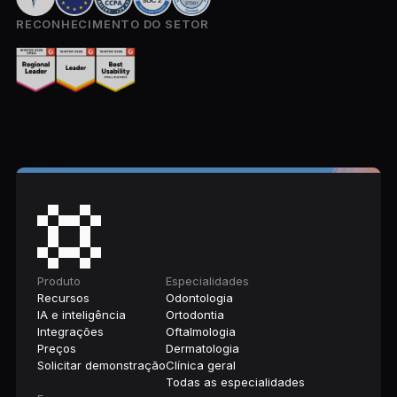
RECONHECIMENTO DO SETOR
Produto
Especialidades
Recursos
Odontologia
IA e inteligência
Ortodontia
Integrações
Oftalmologia
Preços
Dermatologia
Solicitar demonstração
Clínica geral
Todas as especialidades