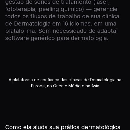
gestão de séries de tratamento (laser,
fototerapia, peeling químico) — gerencie
todos os fluxos de trabalho de sua clínica
de Dermatologia em 16 idiomas, em uma
plataforma. Sem necessidade de adaptar
software genérico para dermatologia.
A plataforma de confiança das clínicas de Dermatologia na
Europa, no Oriente Médio e na Ásia
Como ela ajuda sua prática dermatológica