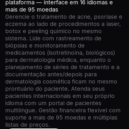
plataforma — interface em 16 idiomas e
mais de 95 moedas
Gerencie o tratamento de acne, psoríase e
eczema ao lado de procedimentos a laser,
botox e peeling químico no mesmo
sistema. Lide com rastreamento de
biópsias e monitoramento de
medicamentos (isotretinoína, biológicos)
para dermatologia médica, enquanto o
planejamento de séries de tratamento e a
documentação antes/depois para
dermatologia cosmética ficam no mesmo
prontuário do paciente. Atenda seus
pacientes internacionais em seu próprio
idioma com um portal de pacientes
multilíngue. Gestão financeira flexível com
suporte a mais de 95 moedas e múltiplas
listas de preços.