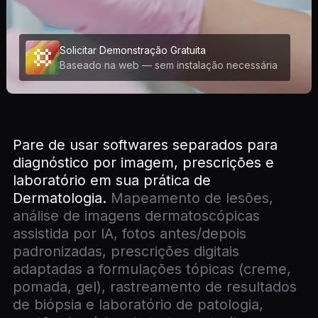
Solicitar Demonstração Gratuita
Baseado na web — sem instalação necessária
Pare de usar softwares separados para
diagnóstico por imagem, prescrições e
laboratório em sua prática de
Dermatologia.
Mapeamento de lesões,
análise de imagens dermatoscópicas
assistida por IA, fotos antes/depois
padronizadas, prescrições digitais
adaptadas a formulações tópicas (creme,
pomada, gel), rastreamento de resultados
de biópsia e laboratório de patologia,