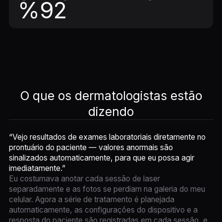
%92
O que os dermatologistas estão
dizendo
“Vejo resultados de exames laboratoriais diretamente no
prontuário do paciente — valores anormais são
sinalizados automaticamente, para que eu possa agir
imediatamente.”
Eu costumava anotar cada sessão de laser
separadamente e as fotos se perdiam na galeria do meu
celular. Agora a série de tratamento é planejada
automaticamente, as configurações do dispositivo e a
resposta do paciente são registradas em cada sessão, e