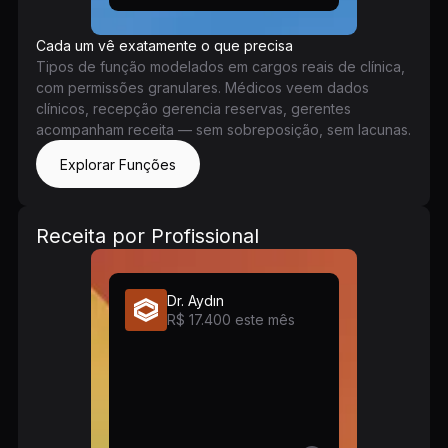
Cada um vê exatamente o que precisa
Tipos de função modelados em cargos reais de clínica,
com permissões granulares. Médicos veem dados
clínicos, recepção gerencia reservas, gerentes
acompanham receita — sem sobreposição, sem lacunas.
Explorar Funções
Receita por Profissional
Dr. Aydın
R$ 17.400 este mês