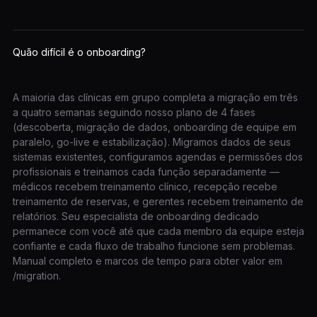
Quão difícil é o onboarding?
A maioria das clínicas em grupo completa a migração em três
a quatro semanas seguindo nosso plano de 4 fases
(descoberta, migração de dados, onboarding de equipe em
paralelo, go-live e estabilização). Migramos dados de seus
sistemas existentes, configuramos agendas e permissões dos
profissionais e treinamos cada função separadamente —
médicos recebem treinamento clínico, recepção recebe
treinamento de reservas, e gerentes recebem treinamento de
relatórios. Seu especialista de onboarding dedicado
permanece com você até que cada membro da equipe esteja
confiante e cada fluxo de trabalho funcione sem problemas.
Manual completo e marcos de tempo para obter valor em
/migration.