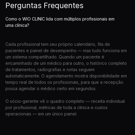
Perguntas Frequentes
Como o WIO CLINIC lida com múltiplos profissionais em
uma clínica?
Cada profissional tem seu próprio calendário, fila de
pacientes e painel de desempenho — mas tudo funciona em
um sistema compartilhado. Quando um paciente é
encaminhado de um médico para outro, o histórico completo
de tratamentos, radiografias e notas seguem
automaticamente. O agendamento mostra disponibilidade em
tempo real de todos os profissionais, para que a recepção
possa agendar o médico certo em segundos.
O sócio-gerente vê o quadro completo — receita individual
por profissional, métricas de toda a clínica e custos
operacionais — em um único painel.