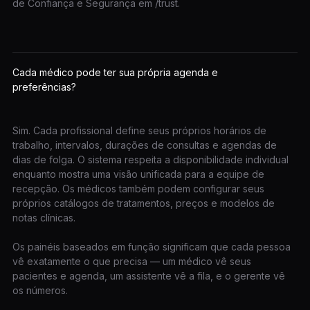
de Confiança e Segurança em /trust.
Cada médico pode ter sua própria agenda e
preferências?
Sim. Cada profissional define seus próprios horários de
trabalho, intervalos, durações de consultas e agendas de
dias de folga. O sistema respeita a disponibilidade individual
enquanto mostra uma visão unificada para a equipe de
recepção. Os médicos também podem configurar seus
próprios catálogos de tratamentos, preços e modelos de
notas clínicas.
Os painéis baseados em função significam que cada pessoa
vê exatamente o que precisa — um médico vê seus
pacientes e agenda, um assistente vê a fila, e o gerente vê
os números.