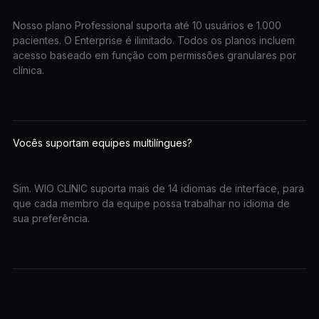
Nosso plano Professional suporta até 10 usuários e 1.000
pacientes. O Enterprise é ilimitado. Todos os planos incluem
acesso baseado em função com permissões granulares por
clínica.
Vocês suportam equipes multilíngues?
Sim. WIO CLINIC suporta mais de 14 idiomas de interface, para
que cada membro da equipe possa trabalhar no idioma de
sua preferência.