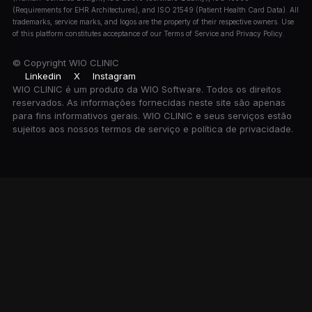
(Requirements for EHR Architectures), and ISO 21549 (Patient Health Card Data). All
trademarks, service marks, and logos are the property of their respective owners. Use
of this platform constitutes acceptance of our Terms of Service and Privacy Policy.
© Copyright
WIO CLINIC
Linkedin
X
Instagram
WIO CLINIC é um produto da WIO Software. Todos os direitos
reservados. As informações fornecidas neste site são apenas
para fins informativos gerais. WIO CLINIC e seus serviços estão
sujeitos aos nossos termos de serviço e política de privacidade.