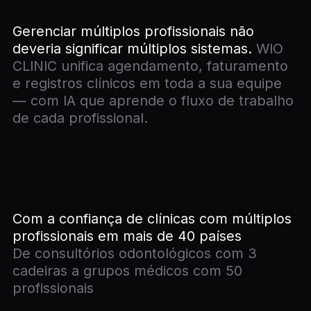
Gerenciar múltiplos profissionais não
deveria significar múltiplos sistemas.
WIO
CLINIC unifica agendamento, faturamento
e registros clínicos em toda a sua equipe
— com IA que aprende o fluxo de trabalho
de cada profissional.
Com a confiança de clínicas com múltiplos
profissionais em mais de 40 países
De consultórios odontológicos com 3
cadeiras a grupos médicos com 50
profissionais