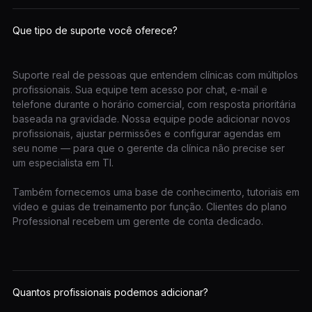
Que tipo de suporte você oferece?
Suporte real de pessoas que entendem clínicas com múltiplos
profissionais. Sua equipe tem acesso por chat, e-mail e
telefone durante o horário comercial, com resposta prioritária
baseada na gravidade. Nossa equipe pode adicionar novos
profissionais, ajustar permissões e configurar agendas em
seu nome — para que o gerente da clínica não precise ser
um especialista em TI.
Também fornecemos uma base de conhecimento, tutoriais em
vídeo e guias de treinamento por função. Clientes do plano
Professional recebem um gerente de conta dedicado.
Quantos profissionais podemos adicionar?