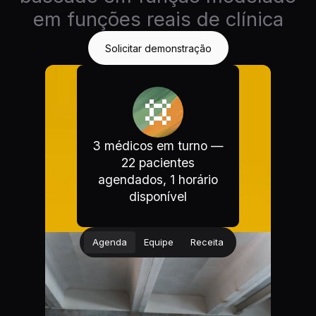
em funções reais de clínica
Solicitar demonstração
3 médicos em turno —
22 pacientes
agendados, 1 horário
disponível
Agenda
Equipe
Receita