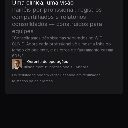
Uma clínica, uma visão
Painéis por profissional, registros
compartilhados e relatórios
consolidados — construídos para
equipes
"Consolidamos três sistemas separados no WIO
CLINIC. Agora cada profissional vê a mesma linha do
tempo do paciente, e os erros de faturamento caíram
60%."
— Gerente de operações
Clínica com 12 profissionais · Ancara
Os resultados podem variar. Baseado em resultados
relatados pelos clientes.