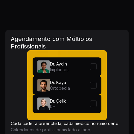
Agendamento com Múltiplos
Profissionais
Dr. Aydın
Implantes
Dr. Kaya
Ortopedia
Dr. Çelik
RH
Cada cadeira preenchida, cada médico no rumo certo
Calendários de profissionais lado a lado,