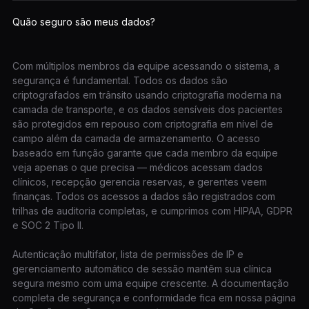
Quão seguro são meus dados?
Com múltiplos membros da equipe acessando o sistema, a
segurança é fundamental. Todos os dados são
criptografados em trânsito usando criptografia moderna na
camada de transporte, e os dados sensíveis dos pacientes
são protegidos em repouso com criptografia em nível de
campo além da camada de armazenamento. O acesso
baseado em função garante que cada membro da equipe
veja apenas o que precisa — médicos acessam dados
clínicos, recepção gerencia reservas, e gerentes veem
finanças. Todos os acessos a dados são registrados com
trilhas de auditoria completas, e cumprimos com HIPAA, GDPR
e SOC 2 Tipo II.
Autenticação multifator, lista de permissões de IP e
gerenciamento automático de sessão mantêm sua clínica
segura mesmo com uma equipe crescente. A documentação
completa de segurança e conformidade fica em nossa página