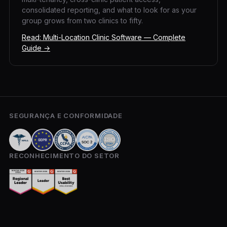
consolidated reporting, and what to look for as your
group grows from two clinics to fifty.
Read: Multi-Location Clinic Software — Complete
Guide →
SEGURANÇA E CONFORMIDADE
RECONHECIMENTO DO SETOR