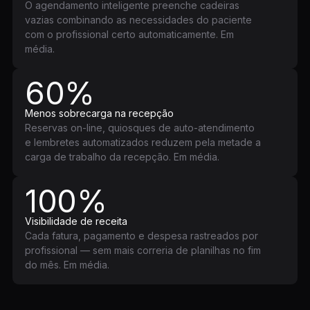
O agendamento inteligente preenche cadeiras
vazias combinando as necessidades do paciente
com o profissional certo automaticamente. Em
média.
60%
Menos sobrecarga na recepção
Reservas on-line, quiosques de auto-atendimento
e lembretes automatizados reduzem pela metade a
carga de trabalho da recepção. Em média.
100%
Visibilidade de receita
Cada fatura, pagamento e despesa rastreados por
profissional — sem mais correria de planilhas no fim
do mês. Em média.