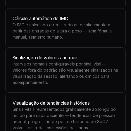
Cálculo automático de IMC
O IMC é calculado e registrado automaticamente a
partir das entradas de altura e peso — sem fórmula
manual, sem erro humano.
Sinalização de valores anormais
Intervalos normais configuráveis por sinal vital —
valores fora do padrão são visualmente sinalizados na
visualização da sessão, alertando os clínicos para
acompanhamento.
Visualização de tendências históricas
Sinais vitais representados graficamente ao longo do
tempo para cada paciente — tendências de pressão
arterial, progressão de peso e histórico de SpO2
visíveis em todas as sessões passadas.