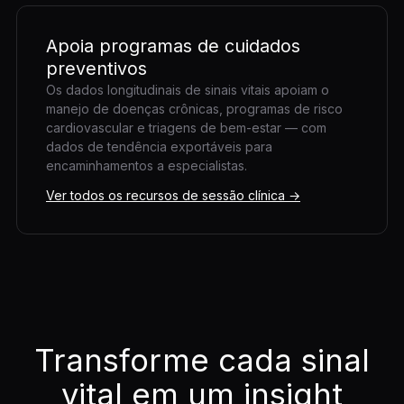
Apoia programas de cuidados
preventivos
Os dados longitudinais de sinais vitais apoiam o
manejo de doenças crônicas, programas de risco
cardiovascular e triagens de bem-estar — com
dados de tendência exportáveis para
encaminhamentos a especialistas.
Ver todos os recursos de sessão clínica →
Transforme cada sinal
vital em um insight