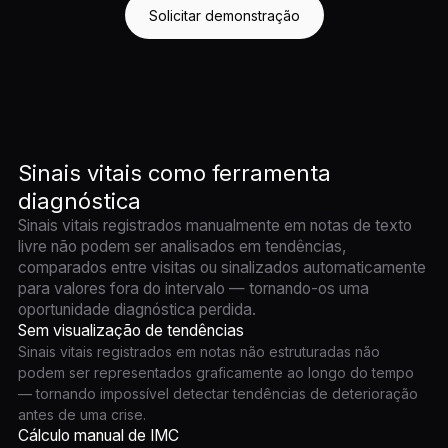
Solicitar demonstração
Sinais vitais como ferramenta
diagnóstica
Sinais vitais registrados manualmente em notas de texto
livre não podem ser analisados em tendências,
comparados entre visitas ou sinalizados automaticamente
para valores fora do intervalo — tornando-os uma
oportunidade diagnóstica perdida.
Sem visualização de tendências
Sinais vitais registrados em notas não estruturadas não
podem ser representados graficamente ao longo do tempo
— tornando impossível detectar tendências de deterioração
antes de uma crise.
Cálculo manual de IMC