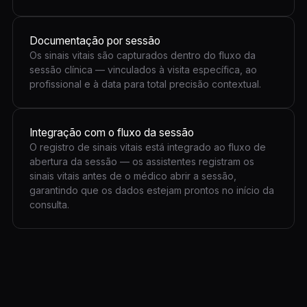
Documentação por sessão
Os sinais vitais são capturados dentro do fluxo da
sessão clínica — vinculados à visita específica, ao
profissional e à data para total precisão contextual.
Integração com o fluxo da sessão
O registro de sinais vitais está integrado ao fluxo de
abertura da sessão — os assistentes registram os
sinais vitais antes de o médico abrir a sessão,
garantindo que os dados estejam prontos no início da
consulta.