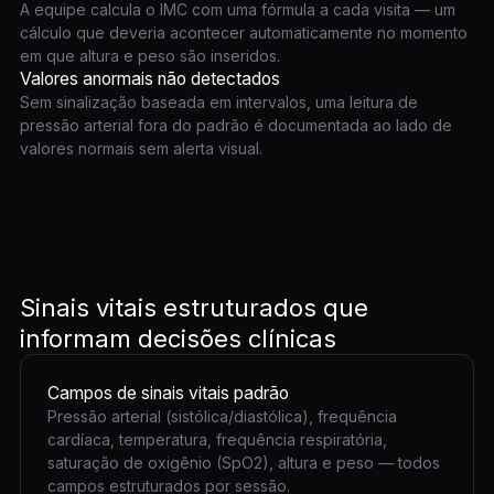
A equipe calcula o IMC com uma fórmula a cada visita — um
cálculo que deveria acontecer automaticamente no momento
em que altura e peso são inseridos.
Valores anormais não detectados
Sem sinalização baseada em intervalos, uma leitura de
pressão arterial fora do padrão é documentada ao lado de
valores normais sem alerta visual.
Sinais vitais estruturados que
informam decisões clínicas
Campos de sinais vitais padrão
Pressão arterial (sistólica/diastólica), frequência
cardíaca, temperatura, frequência respiratória,
saturação de oxigênio (SpO2), altura e peso — todos
campos estruturados por sessão.