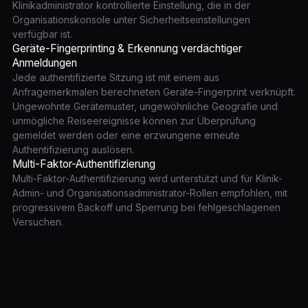
Klinikadministrator kontrollierte Einstellung, die in der
Organisationskonsole unter Sicherheitseinstellungen
verfügbar ist.
Geräte-Fingerprinting & Erkennung verdächtiger
Anmeldungen
Jede authentifizierte Sitzung ist mit einem aus
Anfragemerkmalen berechneten Geräte-Fingerprint verknüpft.
Ungewohnte Gerätemuster, ungewöhnliche Geografie und
unmögliche Reiseereignisse können zur Überprüfung
gemeldet werden oder eine erzwungene erneute
Authentifizierung auslösen.
Multi-Faktor-Authentifizierung
Multi-Faktor-Authentifizierung wird unterstützt und für Klinik-
Admin- und Organisationsadministrator-Rollen empfohlen, mit
progressivem Backoff und Sperrung bei fehlgeschlagenen
Versuchen.