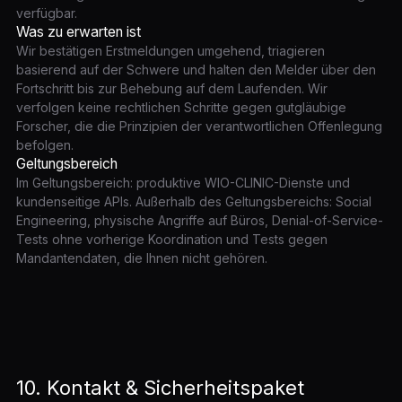
verfügbar.
Was zu erwarten ist
Wir bestätigen Erstmeldungen umgehend, triagieren
basierend auf der Schwere und halten den Melder über den
Fortschritt bis zur Behebung auf dem Laufenden. Wir
verfolgen keine rechtlichen Schritte gegen gutgläubige
Forscher, die die Prinzipien der verantwortlichen Offenlegung
befolgen.
Geltungsbereich
Im Geltungsbereich: produktive WIO-CLINIC-Dienste und
kundenseitige APIs. Außerhalb des Geltungsbereichs: Social
Engineering, physische Angriffe auf Büros, Denial-of-Service-
Tests ohne vorherige Koordination und Tests gegen
Mandantendaten, die Ihnen nicht gehören.
10. Kontakt & Sicherheitspaket