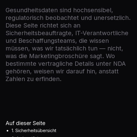
Gesundheitsdaten sind hochsensibel,
regulatorisch beobachtet und unersetzlich.
Diese Seite richtet sich an
Sicherheitsbeauftragte, IT-Verantwortliche
und Beschaffungsteams, die wissen
müssen, was wir tatsächlich tun — nicht,
was die Marketingbroschüre sagt. Wo
bestimmte vertragliche Details unter NDA
gehören, weisen wir darauf hin, anstatt
Zahlen zu erfinden.
Auf dieser Seite
1. Sicherheitsübersicht