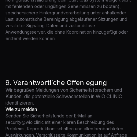
mit fehlenden oder ungültigen Geheimnissen zu booten),
speichersichere Hintergrundverarbeitung unter anhaltender
Last, automatische Bereinigung abgelaufener Sitzungen und
veralteter Signaling-Daten und zustandslose
Anwendungsserver, die ohne Koordination hinzugefügt oder
entfernt werden können.
9. Verantwortliche Offenlegung
Wir begrüßen Meldungen von Sicherheitsforschern und
Kunden, die potenzielle Schwachstellen in WIO CLINIC
identifizieren.
Wie zu melden
Senden Sie Sicherheitsfunde per E-Mail an
security@wio.clinic mit einer klaren Beschreibung des
Problems, Reproduktionsschritten und allen beobachteten
Auswirkungen. Verschlüsselte Kommunikation ist auf Anfrage