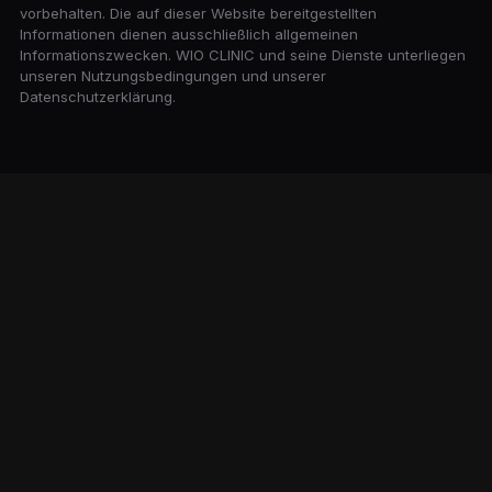
vorbehalten. Die auf dieser Website bereitgestellten
Informationen dienen ausschließlich allgemeinen
Informationszwecken. WIO CLINIC und seine Dienste unterliegen
unseren Nutzungsbedingungen und unserer
Datenschutzerklärung.