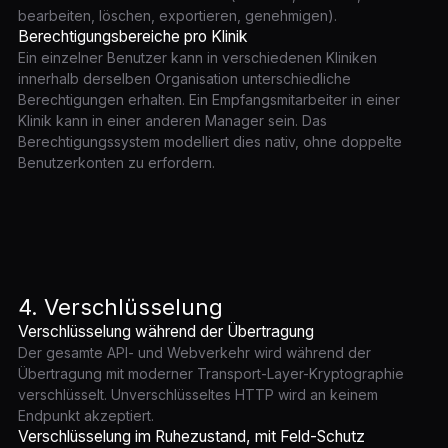
bearbeiten, löschen, exportieren, genehmigen).
Berechtigungsbereiche pro Klinik
Ein einzelner Benutzer kann in verschiedenen Kliniken
innerhalb derselben Organisation unterschiedliche
Berechtigungen erhalten. Ein Empfangsmitarbeiter in einer
Klinik kann in einer anderen Manager sein. Das
Berechtigungssystem modelliert dies nativ, ohne doppelte
Benutzerkonten zu erfordern.
4. Verschlüsselung
Verschlüsselung während der Übertragung
Der gesamte API- und Webverkehr wird während der
Übertragung mit moderner Transport-Layer-Kryptographie
verschlüsselt. Unverschlüsseltes HTTP wird an keinem
Endpunkt akzeptiert.
Verschlüsselung im Ruhezustand, mit Feld-Schutz