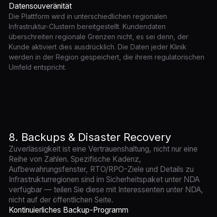
Datensouveränität
Die Plattform wird in unterschiedlichen regionalen
Infrastruktur-Clustern bereitgestellt. Kundendaten
überschreiten regionale Grenzen nicht, es sei denn, der
Kunde aktiviert dies ausdrücklich. Die Daten jeder Klinik
werden in der Region gespeichert, die ihrem regulatorischen
Umfeld entspricht.
8. Backups & Disaster Recovery
Zuverlässigkeit ist eine Vertrauenshaltung, nicht nur eine
Reihe von Zahlen. Spezifische Kadenz,
Aufbewahrungsfenster, RTO/RPO-Ziele und Details zu
Infrastrukturregionen sind im Sicherheitspaket unter NDA
verfügbar — teilen Sie diese mit Interessenten unter NDA,
nicht auf der öffentlichen Seite.
Kontinuierliches Backup-Programm