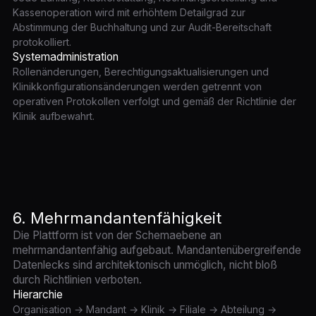
Kassenoperation wird mit erhöhtem Detailgrad zur
Abstimmung der Buchhaltung und zur Audit-Bereitschaft
protokolliert.
Systemadministration
Rollenänderungen, Berechtigungsaktualisierungen und
Klinikkonfigurationsänderungen werden getrennt von
operativen Protokollen verfolgt und gemäß der Richtlinie der
Klinik aufbewahrt.
6. Mehrmandantenfähigkeit
Die Plattform ist von der Schemaebene an
mehrmandantenfähig aufgebaut. Mandantenübergreifende
Datenlecks sind architektonisch unmöglich, nicht bloß
durch Richtlinien verboten.
Hierarchie
Organisation → Mandant → Klinik → Filiale → Abteilung →