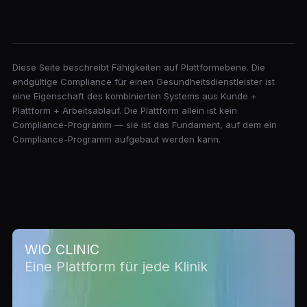
Diese Seite beschreibt Fähigkeiten auf Plattformebene. Die
endgültige Compliance für einen Gesundheitsdienstleister ist
eine Eigenschaft des kombinierten Systems aus Kunde +
Plattform + Arbeitsablauf. Die Plattform allein ist kein
Compliance-Programm — sie ist das Fundament, auf dem ein
Compliance-Programm aufgebaut werden kann.
WIO CLINIC
Eine Plattform für jede Klinik