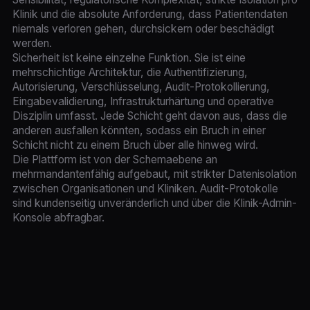
Klinik und die absolute Anforderung, dass Patientendaten
niemals verloren gehen, durchsickern oder beschädigt
werden.
Sicherheit ist keine einzelne Funktion. Sie ist eine
mehrschichtige Architektur, die Authentifizierung,
Autorisierung, Verschlüsselung, Audit-Protokollierung,
Eingabevalidierung, Infrastrukturhärtung und operative
Disziplin umfasst. Jede Schicht geht davon aus, dass die
anderen ausfallen könnten, sodass ein Bruch in einer
Schicht nicht zu einem Bruch über alle hinweg wird.
Die Plattform ist von der Schemaebene an
mehrmandantenfähig aufgebaut, mit strikter Datenisolation
zwischen Organisationen und Kliniken. Audit-Protokolle
sind kundenseitig unveränderlich und über die Klinik-Admin-
Konsole abfragbar.