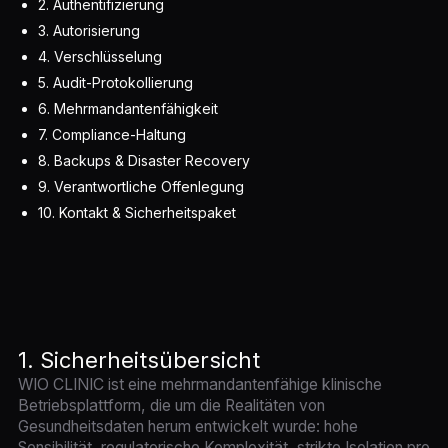
2. Authentifizierung
3. Autorisierung
4. Verschlüsselung
5. Audit-Protokollierung
6. Mehrmandantenfähigkeit
7. Compliance-Haltung
8. Backups & Disaster Recovery
9. Verantwortliche Offenlegung
10. Kontakt & Sicherheitspaket
1. Sicherheitsübersicht
WIO CLINIC ist eine mehrmandantenfähige klinische
Betriebsplattform, die um die Realitäten von
Gesundheitsdaten herum entwickelt wurde: hohe
Sensibilität, regulatorische Komplexität, strikte Isolation pro