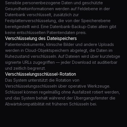
Sensible personenbezogene Daten und geschützte
Gesundheitsinformationen werden auf Feldebene in der
Datenbank verschlüsselt, zusätzlich zur
Festplattenverschlüsselung, die von der Speicherebene
bereitgestellt wird. Eine Datenbank-Backup-Datei allein gibt
keine entschlüsselten Patientendaten preis.
Verschlüsselung des Dateispeichers
Patientendokumente, klinische Bilder und andere Uploads
werden in Cloud-Objektspeichern abgelegt, die Daten im
Ruhezustand verschlüsseln. Auf Dateien wird über kurzlebige
signierte URLs zugegriffen — jeder Download ist auditierbar
und zeitlich begrenzt.
Verschlüsselungsschlüssel-Rotation
Das System unterstützt die Rotation von
Verschlüsselungsschlüsseln über operative Werkzeuge.
Schlüssel können regelmäßig ohne Ausfallzeit rotiert werden,
und das System behält während der Übergangsfenster die
Abwärtskompatibilität mit früheren Schlüsseln bei.