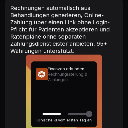
Rechnungen automatisch aus
Behandlungen generieren, Online-
Zahlung über einen Link ohne Login-
Pflicht für Patienten akzeptieren und
Ratenpläne ohne separaten
Zahlungsdienstleister anbieten. 95+
Währungen unterstützt.
Finanzen erkunden
Rechnungsstellung &
Zahlungen
Klinische KI vom ersten Tag an