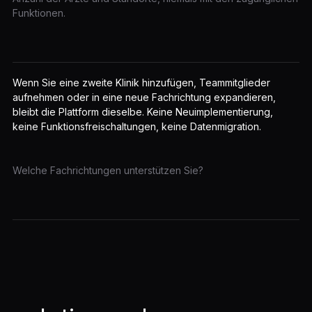
Funktionen.
Wenn Sie eine zweite Klinik hinzufügen, Teammitglieder
aufnehmen oder in eine neue Fachrichtung expandieren,
bleibt die Plattform dieselbe. Keine Neuimplementierung,
keine Funktionsfreischaltungen, keine Datenmigration.
Welche Fachrichtungen unterstützen Sie?