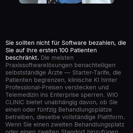
Sie sollten nicht für Software bezahlen, die
Sie auf Ihre ersten 100 Patienten
beschränkt.
Die meisten
Praxissoftwarelösungen benachteiligen
selbstständige Ärzte — Starter-Tarife, die
Patienten begrenzen, klinische KI hinter
Professional-Preisen verstecken und
Telemedizin ins Enterprise sperren. WIO
CLINIC bietet unabhängig davon, ob Sie
einen oder fünfzig Behandlungsplätze
betreiben, dieselbe vollständige Plattform.
Wenn Sie einen zweiten Behandlungsplatz
oder einen zweiten Standort hinzufügen,