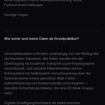
Funktionsfreischaltungen.
Häufige Fragen
Wie sicher sind meine Daten als Einzelpraktiker?
Gesundheitsdaten erfordern unabhängig von der Klinikgröße
die höchsten Standards. Alle Daten werden bei der
Übertragung mit moderner Transport-Layer-Kryptographie
verschlüsselt, und sensible Patientendaten sind im
Ruhezustand mit feldbasierter Verschlüsselung über die
Speicherebene hinaus geschützt. Multi-Faktor-
Authentifizierung und Auditprotokolle sind integriert —
dieselbe Sicherheitsarchitektur, die eine 50-Klinik-Gruppe
nutzt.
Digitale Einwilligungsformulare mit elektronischen