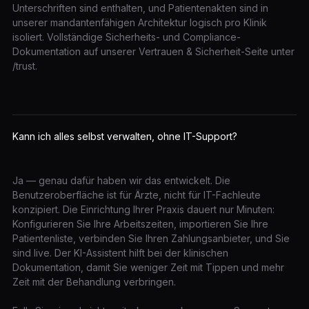
Unterschriften sind enthalten, und Patientenakten sind in
unserer mandantenfähigen Architektur logisch pro Klinik
isoliert. Vollständige Sicherheits- und Compliance-
Dokumentation auf unserer Vertrauen & Sicherheit-Seite unter
/trust.
Kann ich alles selbst verwalten, ohne IT-Support?
Ja — genau dafür haben wir das entwickelt. Die
Benutzeroberfläche ist für Ärzte, nicht für IT-Fachleute
konzipiert. Die Einrichtung Ihrer Praxis dauert nur Minuten:
Konfigurieren Sie Ihre Arbeitszeiten, importieren Sie Ihre
Patientenliste, verbinden Sie Ihren Zahlungsanbieter, und Sie
sind live. Der KI-Assistent hilft bei der klinischen
Dokumentation, damit Sie weniger Zeit mit Tippen und mehr
Zeit mit der Behandlung verbringen.