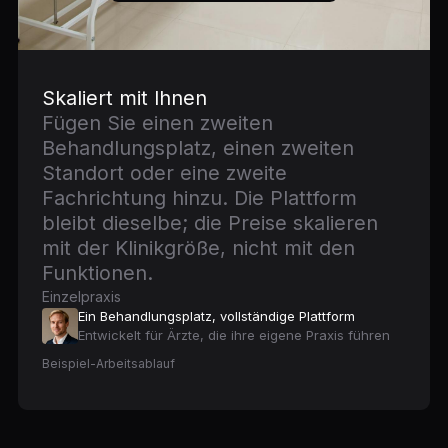
Skaliert mit Ihnen
Fügen Sie einen zweiten
Behandlungsplatz, einen zweiten
Standort oder eine zweite
Fachrichtung hinzu. Die Plattform
bleibt dieselbe; die Preise skalieren
mit der Klinikgröße, nicht mit den
Funktionen.
Einzelpraxis
Ein Behandlungsplatz, vollständige Plattform
Entwickelt für Ärzte, die ihre eigene Praxis führen
Beispiel-Arbeitsablauf