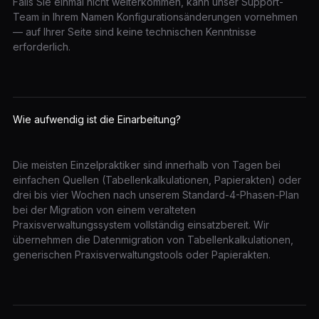
Falls Sie einmal nicht weiterkommen, kann unser Support-
Team in Ihrem Namen Konfigurationsänderungen vornehmen
— auf Ihrer Seite sind keine technischen Kenntnisse
erforderlich.
Wie aufwendig ist die Einarbeitung?
Die meisten Einzelpraktiker sind innerhalb von Tagen bei
einfachen Quellen (Tabellenkalkulationen, Papierakten) oder
drei bis vier Wochen nach unserem Standard-4-Phasen-Plan
bei der Migration von einem veralteten
Praxisverwaltungssystem vollständig einsatzbereit. Wir
übernehmen die Datenmigration von Tabellenkalkulationen,
generischen Praxisverwaltungstools oder Papierakten.