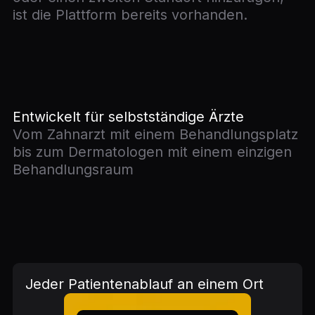
ist die Plattform bereits vorhanden.
Entwickelt für selbstständige Ärzte
Vom Zahnarzt mit einem Behandlungsplatz
bis zum Dermatologen mit einem einzigen
Behandlungsraum
Jeder Patientenablauf an einem Ort