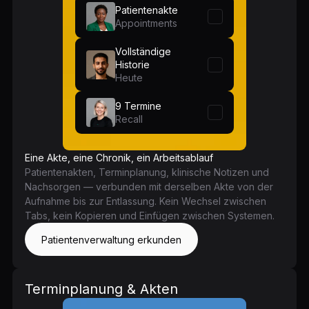
Patientenakte
Appointments
Vollständige
Historie
Heute
9 Termine
Recall
Eine Akte, eine Chronik, ein Arbeitsablauf
Patientenakten, Terminplanung, klinische Notizen und
Nachsorgen — verbunden mit derselben Akte von der
Aufnahme bis zur Entlassung. Kein Wechsel zwischen
Tabs, kein Kopieren und Einfügen zwischen Systemen.
Patientenverwaltung erkunden
Terminplanung & Akten