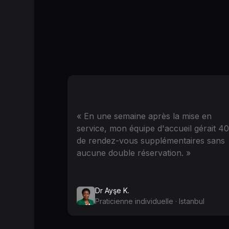
« En une semaine après la mise en
service, mon équipe d'accueil gérait 4
de rendez-vous supplémentaires sans
aucune double réservation. »
Dr Ayşe K.
Praticienne individuelle · Istanbul