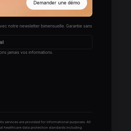
Demander une démo
vec notre newsletter bimensuelle. Garantie sans
ns jamais vos informations.
 services are provided for informational purposes. All
nal healthcare data protection standards including