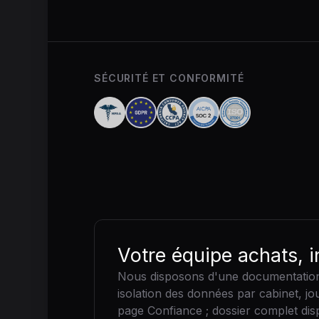
SÉCURITÉ ET CONFORMITÉ
Votre équipe achats, i
Nous disposons d'une documentation d
isolation des données par cabinet, jo
page Confiance ; dossier complet dis