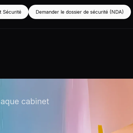
t Sécurité
Demander le dossier de sécurité (NDA)
haque cabinet