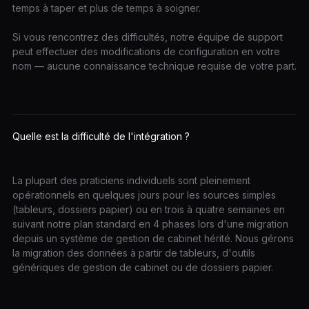
temps à taper et plus de temps à soigner.
Si vous rencontrez des difficultés, notre équipe de support
peut effectuer des modifications de configuration en votre
nom — aucune connaissance technique requise de votre part.
Quelle est la difficulté de l'intégration ?
La plupart des praticiens individuels sont pleinement
opérationnels en quelques jours pour les sources simples
(tableurs, dossiers papier) ou en trois à quatre semaines en
suivant notre plan standard en 4 phases lors d'une migration
depuis un système de gestion de cabinet hérité. Nous gérons
la migration des données à partir de tableurs, d'outils
génériques de gestion de cabinet ou de dossiers papier.