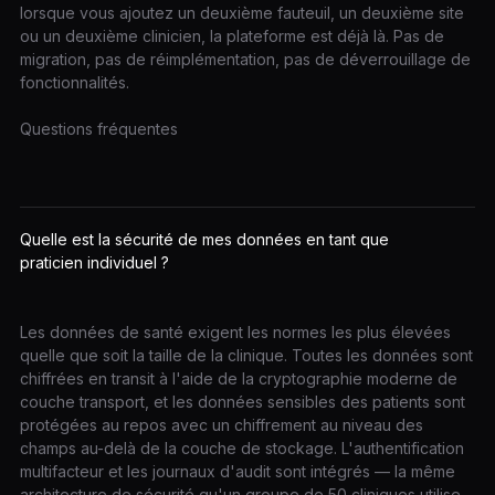
lorsque vous ajoutez un deuxième fauteuil, un deuxième site
ou un deuxième clinicien, la plateforme est déjà là. Pas de
migration, pas de réimplémentation, pas de déverrouillage de
fonctionnalités.
Questions fréquentes
Quelle est la sécurité de mes données en tant que
praticien individuel ?
Les données de santé exigent les normes les plus élevées
quelle que soit la taille de la clinique. Toutes les données sont
chiffrées en transit à l'aide de la cryptographie moderne de
couche transport, et les données sensibles des patients sont
protégées au repos avec un chiffrement au niveau des
champs au-delà de la couche de stockage. L'authentification
multifacteur et les journaux d'audit sont intégrés — la même
architecture de sécurité qu'un groupe de 50 cliniques utilise.