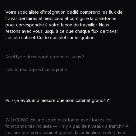
Votre spécialiste d'intégration dédié comprend les flux de
travail dentaires et médicaux et configure la plateforme
pour correspondre à votre façon de travailler. Nous
restons avec vous jusqu'à ce que chaque flux de travail
semble naturel. Guide complet sur /migration.
Quel type de support proposez-vous ?
solution-solo-practice.faq.q4.a
Puis-je évoluer à mesure que mon cabinet grandit ?
WIO CLINIC est une seule plateforme avec toutes les
fonctionnalités incluses — il n'y a pas de niveaux à franchir. À
mesure que votre cabinet grandit, la tarification évolue avec