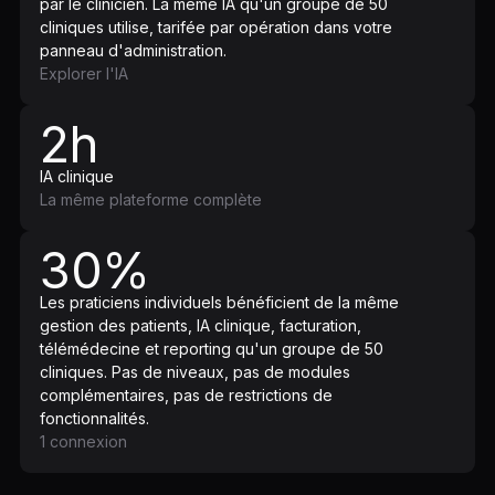
par le clinicien. La même IA qu'un groupe de 50
cliniques utilise, tarifée par opération dans votre
panneau d'administration.
Explorer l'IA
2h
IA clinique
La même plateforme complète
30%
Les praticiens individuels bénéficient de la même
gestion des patients, IA clinique, facturation,
télémédecine et reporting qu'un groupe de 50
cliniques. Pas de niveaux, pas de modules
complémentaires, pas de restrictions de
fonctionnalités.
1 connexion