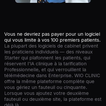
Vous ne devriez pas payer pour un logiciel
qui vous limite à vos 100 premiers patients.
La plupart des logiciels de cabinet privent
les praticiens individuels — des niveaux
Starter qui plafonnent les patients, qui
réservent l'IA clinique à la tarification
Professionnelle, et qui verrouillent la
télémédecine dans Enterprise. WIO CLINIC
offre la même plateforme complète que
vous gériez un fauteuil ou cinquante.
Lorsque vous ajoutez votre deuxième
fauteuil ou deuxième site, la plateforme est
déjà là.