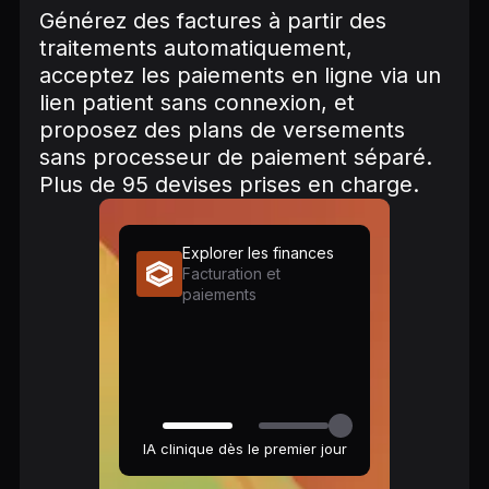
Générez des factures à partir des
traitements automatiquement,
acceptez les paiements en ligne via un
lien patient sans connexion, et
proposez des plans de versements
sans processeur de paiement séparé.
Plus de 95 devises prises en charge.
Explorer les finances
Facturation et
paiements
IA clinique dès le premier jour