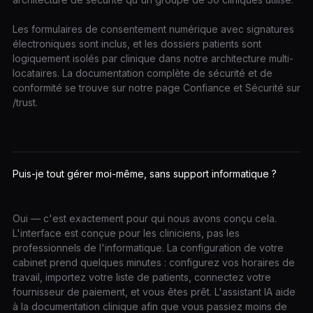
Les formulaires de consentement numérique avec signatures
électroniques sont inclus, et les dossiers patients sont
logiquement isolés par clinique dans notre architecture multi-
locataires. La documentation complète de sécurité et de
conformité se trouve sur notre page Confiance et Sécurité sur
/trust.
Puis-je tout gérer moi-même, sans support informatique ?
Oui — c'est exactement pour qui nous avons conçu cela.
L'interface est conçue pour les cliniciens, pas les
professionnels de l'informatique. La configuration de votre
cabinet prend quelques minutes : configurez vos horaires de
travail, importez votre liste de patients, connectez votre
fournisseur de paiement, et vous êtes prêt. L'assistant IA aide
à la documentation clinique afin que vous passiez moins de