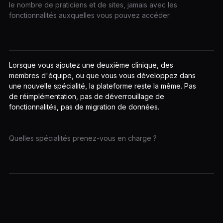
le nombre de praticiens et de sites, jamais avec les
fonctionnalités auxquelles vous pouvez accéder.
Lorsque vous ajoutez une deuxième clinique, des
membres d'équipe, ou que vous vous développez dans
une nouvelle spécialité, la plateforme reste la même. Pas
de réimplémentation, pas de déverrouillage de
fonctionnalités, pas de migration de données.
Quelles spécialités prenez-vous en charge ?