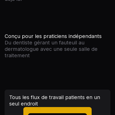
Conçu pour les praticiens indépendants
Du dentiste gérant un fauteuil au
dermatologue avec une seule salle de
traitement
Tous les flux de travail patients en un
seul endroit