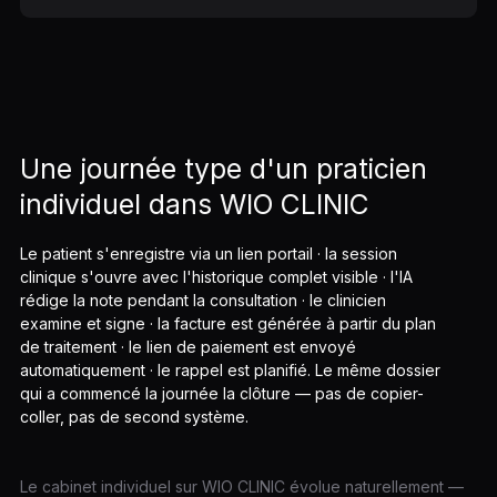
Une journée type d'un praticien
individuel dans WIO CLINIC
Le patient s'enregistre via un lien portail · la session
clinique s'ouvre avec l'historique complet visible · l'IA
rédige la note pendant la consultation · le clinicien
examine et signe · la facture est générée à partir du plan
de traitement · le lien de paiement est envoyé
automatiquement · le rappel est planifié. Le même dossier
qui a commencé la journée la clôture — pas de copier-
coller, pas de second système.
Le cabinet individuel sur WIO CLINIC évolue naturellement —