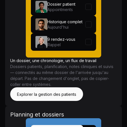
Dossier patient
Appointments
Historique complet
Aujourd'hui
9 rendez-vous
Rappel
Un dossier, une chronologie, un flux de travail
Dossiers patients, planification, notes cliniques et suivis
— connectés au même dossier de l'arrivée jusqu'au
départ. Pas de changement d'onglet, pas de copier-
coller entre systèmes.
Explorer la gestion des patients
Planning et dossiers