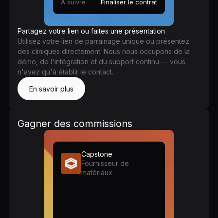
À suivre
Finaliser le contrat
Partagez votre lien ou faites une présentation
Utilisez votre lien de parrainage unique ou présentez
des cliniques directement. Nous nous occupons de la
démo, de l'intégration et du support continu — vous
n'avez qu'à établir le contact.
En savoir plus
Gagner des commissions
Capstone
Fournisseur de
matériaux