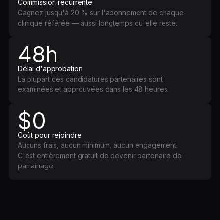
Commission récurrente
Gagnez jusqu'à 20 % sur l'abonnement de chaque
clinique référée — aussi longtemps qu'elle reste.
48h
Délai d'approbation
La plupart des candidatures partenaires sont
examinées et approuvées dans les 48 heures.
$0
Coût pour rejoindre
Aucuns frais, aucun minimum, aucun engagement.
C'est entièrement gratuit de devenir partenaire de
parrainage.