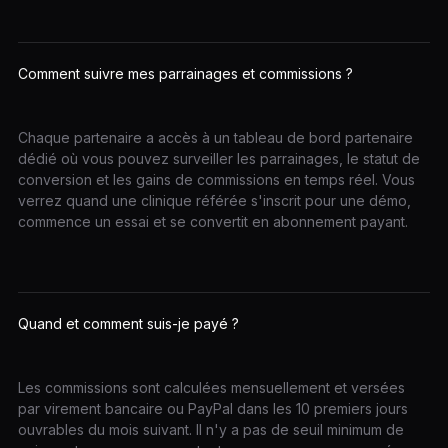
Comment suivre mes parrainages et commissions ?
Chaque partenaire a accès à un tableau de bord partenaire
dédié où vous pouvez surveiller les parrainages, le statut de
conversion et les gains de commissions en temps réel. Vous
verrez quand une clinique référée s'inscrit pour une démo,
commence un essai et se convertit en abonnement payant.
Quand et comment suis-je payé ?
Les commissions sont calculées mensuellement et versées
par virement bancaire ou PayPal dans les 10 premiers jours
ouvrables du mois suivant. Il n'y a pas de seuil minimum de