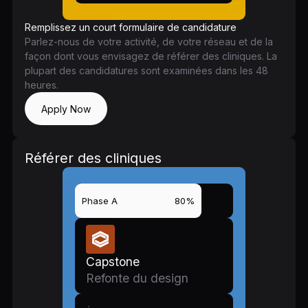
Remplissez un court formulaire de candidature
Parlez-nous de votre activité, de votre réseau et de la
façon dont vous envisagez de référer des cliniques. La
plupart des candidatures sont examinées dans les 48
heures.
Apply Now
Référer des cliniques
Phase A
80%
Capstone
Refonte du design