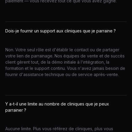
paiement — vous recevez tout ce que vous avez gagné.
Dois-je fournir un support aux cliniques que je parraine ?
Non. Votre seul rôle est d'établir le contact ou de partager
votre lien de parrainage. Nos équipes de vente et de succès
client gèrent tout, de la démo initiale à l'intégration, la
formation et le support continu. Vous n'avez jamais besoin de
fournir d'assistance technique ou de service après-vente.
Y a-t-il une limite au nombre de cliniques que je peux
parrainer ?
Aucune limite. Plus vous référez de cliniques, plus vous