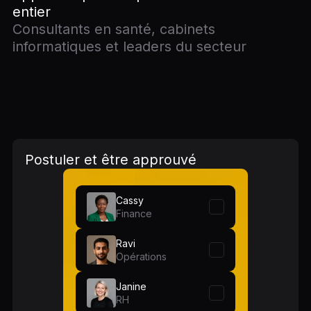
entier
Consultants en santé, cabinets
informatiques et leaders du secteur
Postuler et être approuvé
Cassy
Finance
Ravi
Opérations
Janine
RH