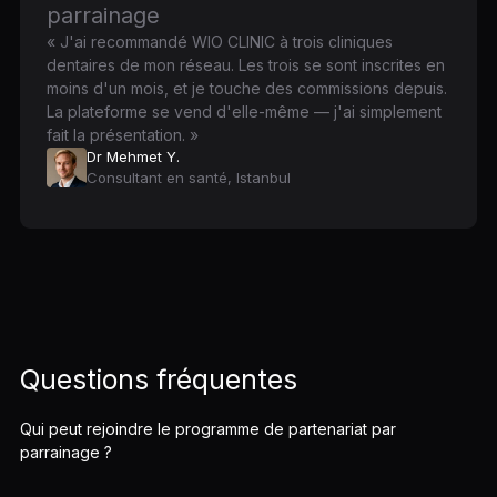
parrainage
« J'ai recommandé WIO CLINIC à trois cliniques
dentaires de mon réseau. Les trois se sont inscrites en
moins d'un mois, et je touche des commissions depuis.
La plateforme se vend d'elle-même — j'ai simplement
fait la présentation. »
Dr Mehmet Y.
Consultant en santé, Istanbul
Questions fréquentes
Qui peut rejoindre le programme de partenariat par
parrainage ?