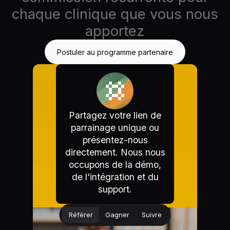
chaque clinique que vous nous
apportez
Postuler au programme partenaire
Partagez votre lien de
parrainage unique ou
présentez-nous
directement. Nous nous
occupons de la démo,
de l'intégration et du
support.
Référer
Gagner
Suivre