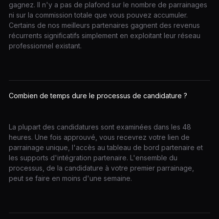
gagnez. Il n'y a pas de plafond sur le nombre de parrainages
ni sur la commission totale que vous pouvez accumuler.
Certains de nos meilleurs partenaires gagnent des revenus
récurrents significatifs simplement en exploitant leur réseau
professionnel existant.
Combien de temps dure le processus de candidature ?
La plupart des candidatures sont examinées dans les 48
heures. Une fois approuvé, vous recevrez votre lien de
parrainage unique, l'accès au tableau de bord partenaire et
les supports d'intégration partenaire. L'ensemble du
processus, de la candidature à votre premier parrainage,
peut se faire en moins d'une semaine.