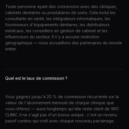
Toute personne ayant des connexions avec des cliniques,
cabinets dentaires ou prestataires de soins. Cela inclut les
consultants en santé, les intégrateurs informatiques, les
fournisseurs d'équipements dentaires, les distributeurs
médicaux, les conseillers en gestion de cabinet et les
influenceurs du secteur. Il n'y a aucune restriction
géographique — nous accueillons des partenaires du monde
entier.
Quel est le taux de commission ?
Vous gagnez jusqu'à 20 % de commission récurrente sur la
valeur de l'abonnement mensuel de chaque clinique que
vous référez — aussi longtemps qu'elle reste client de WIO
CLINIC. Il ne s'agit pas d'un bonus unique ; c'est un revenu
passif continu qui croît avec chaque nouveau parrainage.