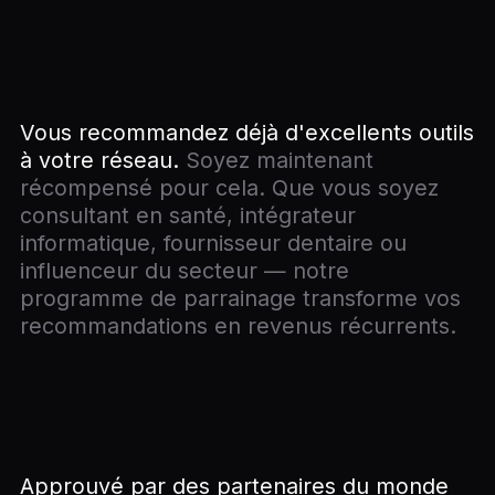
Vous recommandez déjà d'excellents outils
à votre réseau.
Soyez maintenant
récompensé pour cela. Que vous soyez
consultant en santé, intégrateur
informatique, fournisseur dentaire ou
influenceur du secteur — notre
programme de parrainage transforme vos
recommandations en revenus récurrents.
Approuvé par des partenaires du monde